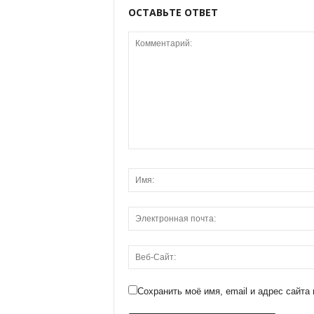
ОСТАВЬТЕ ОТВЕТ
Сохранить моё имя, email и адрес сайт