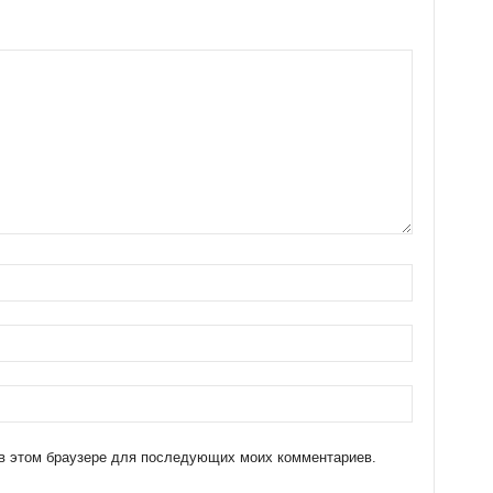
а в этом браузере для последующих моих комментариев.