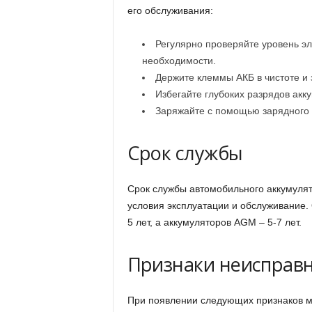
его обслуживания:
Регулярно проверяйте уровень э
необходимости.
Держите клеммы АКБ в чистоте и 
Избегайте глубоких разрядов акк
Заряжайте с помощью зарядного у
Срок службы
Срок службы автомобильного аккумулят
условия эксплуатации и обслуживание.
5 лет, а аккумуляторов AGM – 5-7 лет.
Признаки неисправ
При появлении следующих признаков м