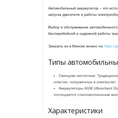
Автомобильный аккумулятор – это исто
запуска двигателя и работы электрооб
Выбор и обслуживание автомобильного
бесперебойной и надежной работы тран
Заказать их в Минске можно на
https://
Типы автомобильны
Свинцово-кислотные: Традиционн
пластин, погруженных в электролит.
Аккумуляторы AGM (Absorbent Gla
поглощается стекловолоконным мат
Характеристики