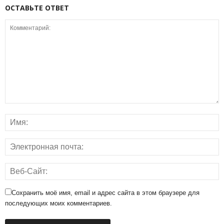
ОСТАВЬТЕ ОТВЕТ
Сохранить моё имя, email и адрес сайта в этом браузере для
последующих моих комментариев.