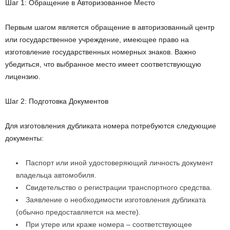
Шаг 1: Обращение в Авторизованное Место
Первым шагом является обращение в авторизованный центр
или государственное учреждение, имеющее право на
изготовление государственных номерных знаков. Важно
убедиться, что выбранное место имеет соответствующую
лицензию.
Шаг 2: Подготовка Документов
Для изготовления дубликата номера потребуются следующие
документы:
Паспорт или иной удостоверяющий личность документ
владельца автомобиля.
Свидетельство о регистрации транспортного средства.
Заявление о необходимости изготовления дубликата
(обычно предоставляется на месте).
При утере или краже номера – соответствующее