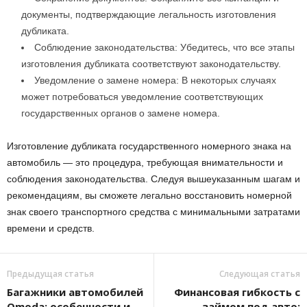
документы, подтверждающие легальность изготовления
дубликата.
Соблюдение законодательства: Убедитесь, что все этапы
изготовления дубликата соответствуют законодательству.
Уведомление о замене номера: В некоторых случаях
может потребоваться уведомление соответствующих
государственных органов о замене номера.
Изготовление дубликата государственного номерного знака на
автомобиль — это процедура, требующая внимательности и
соблюдения законодательства. Следуя вышеуказанным шагам и
рекомендациям, вы сможете легально восстановить номерной
знак своего транспортного средства с минимальными затратами
времени и средств.
Предыдущая статья
Следующая статья
Багажники автомобилей
Финансовая гибкость с
Omoda: особенности и
займом под авто: