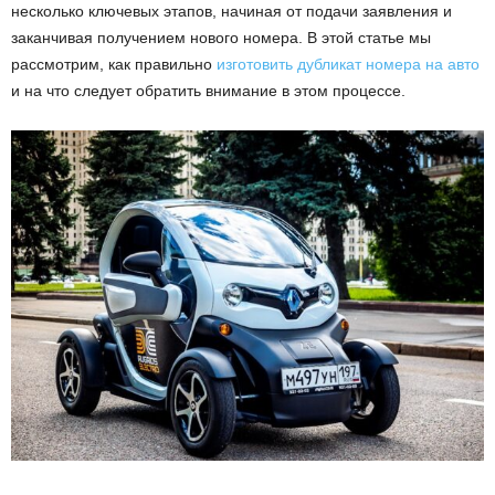
несколько ключевых этапов, начиная от подачи заявления и
заканчивая получением нового номера. В этой статье мы
рассмотрим, как правильно
изготовить дубликат номера на авто
и на что следует обратить внимание в этом процессе.