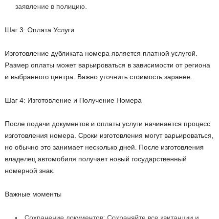
заявление в полицию.
Шаг 3: Оплата Услуги
Изготовление дубликата номера является платной услугой.
Размер оплаты может варьироваться в зависимости от региона
и выбранного центра. Важно уточнить стоимость заранее.
Шаг 4: Изготовление и Получение Номера
После подачи документов и оплаты услуги начинается процесс
изготовления номера. Сроки изготовления могут варьироваться,
но обычно это занимает несколько дней. После изготовления
владелец автомобиля получает новый государственный
номерной знак.
Важные моменты
Сохранение документов: Сохраняйте все квитанции и