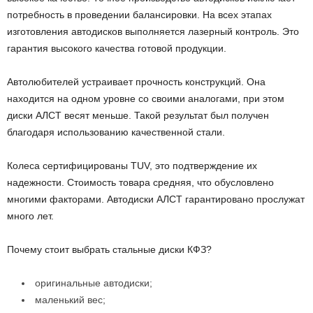
потребность в проведении балансировки. На всех этапах
изготовления автодисков выполняется лазерный контроль. Это
гарантия высокого качества готовой продукции.
Автолюбителей устраивает прочность конструкций. Она
находится на одном уровне со своими аналогами, при этом
диски АЛСТ весят меньше. Такой результат был получен
благодаря использованию качественной стали.
Колеса сертифицированы TUV, это подтверждение их
надежности. Стоимость товара средняя, что обусловлено
многими факторами. Автодиски АЛСТ гарантировано прослужат
много лет.
Почему стоит выбрать стальные диски КФЗ?
оригинальные автодиски;
маленький вес;