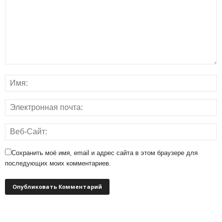
Сохранить моё имя, email и адрес сайта в этом браузере для
последующих моих комментариев.