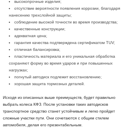
высокопрочные изделия;
отсутствие вероятности появления коррозии, благодаря
нанесению трехслойной защиты;
соблюдение высокой точности во время производства;
качественные конструкции;
адекватная цена;
гарантия качества подтверждена сертификатом TUV;
отличная балансировка;
пластичность материала и его уникальная обработка
сохраняют форму во время ударов и при повышенных
нагрузках;
погнутый автодиск подлежит восстановлению;
хорошая защита тормозных деталей.
Исходя из описанных выше преимуществ, будет правильно
выбрать колеса КФЗ. После установки таких автодисков
транспортное средство станет устойчивым и легко пройдет
сложные участки пути. Они сочетаются с общим стилем
автомобиля, делая его презентабельным.