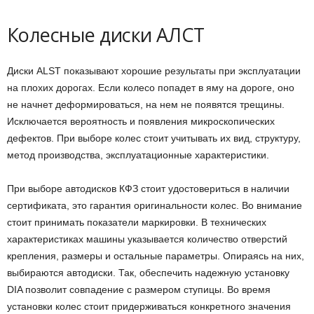
Колесные диски АЛСТ
Диски ALST показывают хорошие результаты при эксплуатации
на плохих дорогах. Если колесо попадет в яму на дороге, оно
не начнет деформироваться, на нем не появятся трещины.
Исключается вероятность и появления микроскопических
дефектов. При выборе колес стоит учитывать их вид, структуру,
метод производства, эксплуатационные характеристики.
При выборе автодисков КФЗ стоит удостовериться в наличии
сертификата, это гарантия оригинальности колес. Во внимание
стоит принимать показатели маркировки. В технических
характеристиках машины указывается количество отверстий
крепления, размеры и остальные параметры. Опираясь на них,
выбираются автодиски. Так, обеспечить надежную установку
DIA позволит совпадение с размером ступицы. Во время
установки колес стоит придерживаться конкретного значения