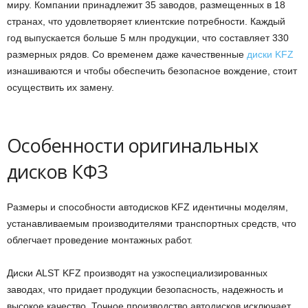
миру. Компании принадлежит 35 заводов, размещенных в 18
странах, что удовлетворяет клиентские потребности. Каждый
год выпускается больше 5 млн продукции, что составляет 330
размерных рядов. Со временем даже качественные
диски KFZ
изнашиваются и чтобы обеспечить безопасное вождение, стоит
осуществить их замену.
Особенности оригинальных
дисков КФЗ
Размеры и способности автодисков KFZ идентичны моделям,
устанавливаемым производителями транспортных средств, что
облегчает проведение монтажных работ.
Диски ALST KFZ производят на узкоспециализированных
заводах, что придает продукции безопасность, надежность и
высокое качество. Точное производство автодисков исключает