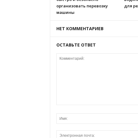
организовать перевозку
для р
машины
НЕТ КОММЕНТАРИЕВ
ОСТАВЬТЕ ОТВЕТ