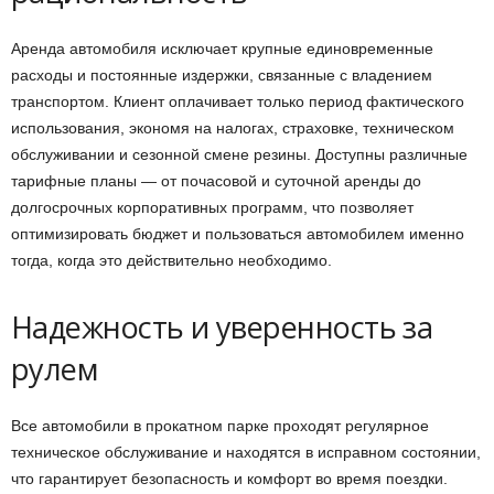
Аренда автомобиля исключает крупные единовременные
расходы и постоянные издержки, связанные с владением
транспортом. Клиент оплачивает только период фактического
использования, экономя на налогах, страховке, техническом
обслуживании и сезонной смене резины. Доступны различные
тарифные планы — от почасовой и суточной аренды до
долгосрочных корпоративных программ, что позволяет
оптимизировать бюджет и пользоваться автомобилем именно
тогда, когда это действительно необходимо.
Надежность и уверенность за
рулем
Все автомобили в прокатном парке проходят регулярное
техническое обслуживание и находятся в исправном состоянии,
что гарантирует безопасность и комфорт во время поездки.