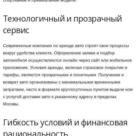
спортивные и премиальные модели.
Технологичный и прозрачный
сервис
Современные компании по аренде авто строят свои процессы
вокруг удобства клиента. Оформление заявки и подбор
автомобиля осуществляются онлайн через сайт или мобильное
приложение. Условия аренды, включая страховое покрытие и
тарифы, являются прозрачными и понятными. Получение и
возврат авто организованы с минимальными временными
затратами, часто в формате круглосуточных пунктов выдачи или
с услугой доставки авто к указанному адресу в пределах
Москвы.
Гибкость условий и финансовая
рациональность