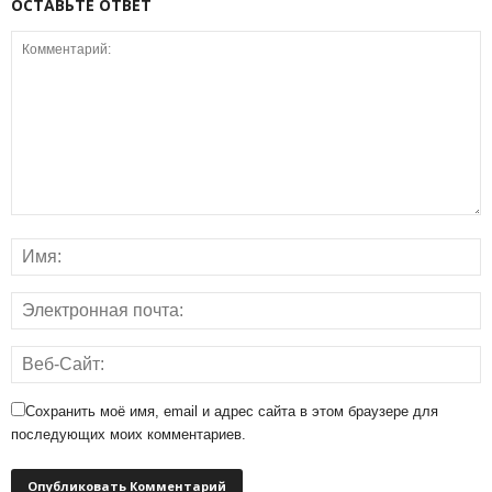
ОСТАВЬТЕ ОТВЕТ
Сохранить моё имя, email и адрес сайта в этом браузере для
последующих моих комментариев.