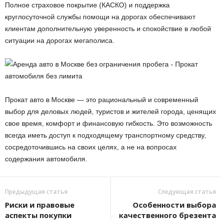
Полное страховое покрытие (КАСКО) и поддержка
круглосуточной службы помощи на дорогах обеспечивают
клиентам дополнительную уверенность и спокойствие в любой
ситуации на дорогах мегаполиса.
Прокат авто в Москве — это рациональный и современный
выбор для деловых людей, туристов и жителей города, ценящих
свое время, комфорт и финансовую гибкость. Это возможность
всегда иметь доступ к подходящему транспортному средству,
сосредоточившись на своих целях, а не на вопросах
содержания автомобиля.
Предыдущая статья
Следующая статья
Риски и правовые
Особенности выбора
аспекты покупки
качественного брезента