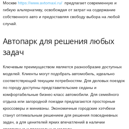
Москве
https://www.avtomaxi.ru/
предлагает современную и
гибкую альтернативу, освобождая от затрат на содержание
собственного авто и предоставляя свободу выбора на любой
случай.
Автопарк для решения любых
задач
Ключевым преимуществом является разнообразие доступных
моделей. Клиенты могут подобрать автомобиль, идеально
соответствующий текущим потребностям. Для деловых поездок
по городу доступны представительские седаны и
комфортабельные бизнес-класс автомобили. Для семейного
отдыха или загородной поездки предлагаются просторные
кроссоверы и минивэны. Экономичные городские хэтчбехи
станут оптимальным решением для решения повседневных
задач, а для ценителей ярких впечатлений в наличии