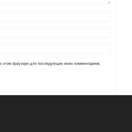
а в этом браузере для последующих моих комментариев.