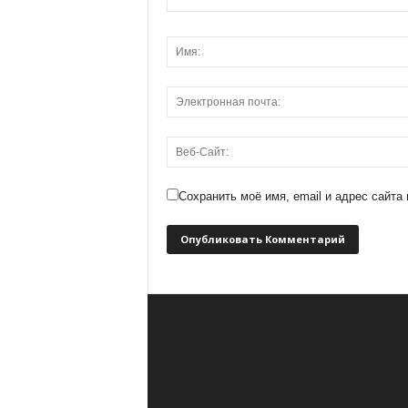
Сохранить моё имя, email и адрес сайт