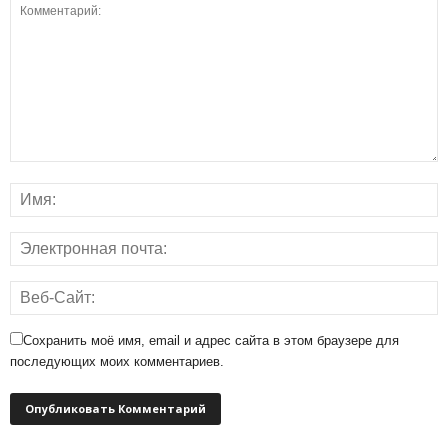
Сохранить моё имя, email и адрес сайта в этом браузере для
последующих моих комментариев.