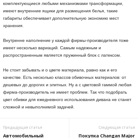
комплектующиеся любыми механизмами трансформации,
имеют внутренние ящики для размещения белья, такие
габариты обеспечивает дополнительную экономию мест
хранения.
Внутренне наполнение у каждой фирмы-производителя тоже
имеет несколько вариаций. Самым надежным и
распространенным является пружинный блок с латексом.
Не стоит забывать и о цвете материала, равно как и его
качестве. Есть несколько классов обивочных материалов: от
дешевых до дорогих и элитных. Ну а с цветовой гаммой любая
фирма-производитель не имеет проблем. Так что подобрать
цвет обивки для ежедневного использования дивана не станет
сложной и невыполнимой задачей.
Предыдущая статья
Следующая статья
Автомобильный
Покупка Changan Major