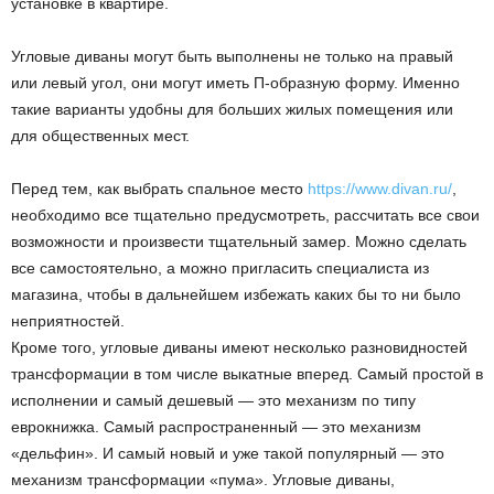
установке в квартире.
Угловые диваны могут быть выполнены не только на правый
или левый угол, они могут иметь П-образную форму. Именно
такие варианты удобны для больших жилых помещения или
для общественных мест.
Перед тем, как выбрать спальное место
https://www.divan.ru/
,
необходимо все тщательно предусмотреть, рассчитать все свои
возможности и произвести тщательный замер. Можно сделать
все самостоятельно, а можно пригласить специалиста из
магазина, чтобы в дальнейшем избежать каких бы то ни было
неприятностей.
Кроме того, угловые диваны имеют несколько разновидностей
трансформации в том числе выкатные вперед. Самый простой в
исполнении и самый дешевый — это механизм по типу
еврокнижка. Самый распространенный — это механизм
«дельфин». И самый новый и уже такой популярный — это
механизм трансформации «пума». Угловые диваны,