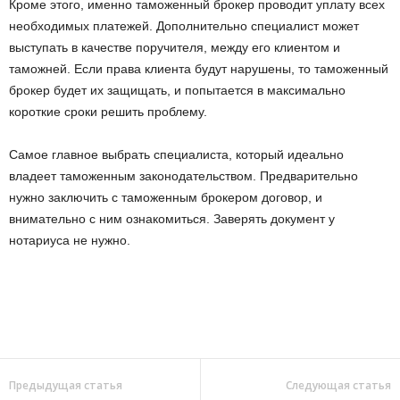
Кроме этого, именно таможенный брокер проводит уплату всех
необходимых платежей. Дополнительно специалист может
выступать в качестве поручителя, между его клиентом и
таможней. Если права клиента будут нарушены, то таможенный
брокер будет их защищать, и попытается в максимально
короткие сроки решить проблему.
Самое главное выбрать специалиста, который идеально
владеет таможенным законодательством. Предварительно
нужно заключить с таможенным брокером договор, и
внимательно с ним ознакомиться. Заверять документ у
нотариуса не нужно.
Предыдущая статья
Следующая статья