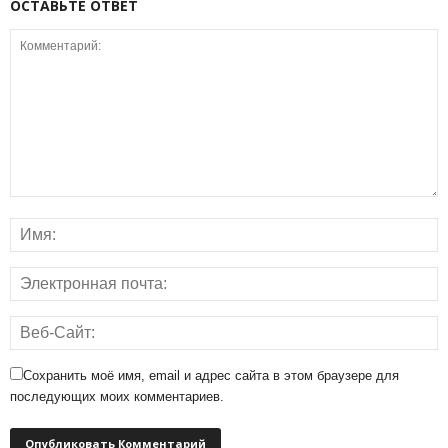
ОСТАВЬТЕ ОТВЕТ
Сохранить моё имя, email и адрес сайта в этом браузере для
последующих моих комментариев.