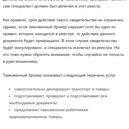
сам специалист должен был включён в этот реестр.
Как правило, срок действия такого свидетельства не ограничен,
однако, если таможенный брокер нарушит хотя бы одно из
правил, которое находится в реестре, то действие данного
документа будет прекращено. В этом случае свидетельство
будет аннулировано, а специалиста исключат из реестра. На
это тоже нужно обратить внимание, чтобы случайно не попасть
в руки мошенника.
Таможенный брокер оказывает следующий перечень услуг:
самостоятельно декларирует транспорт и товары;
подготавливает, проверяет и подготавливает все
необходимые документы;
предъявляет таможенным работникам
задекларированные товары.