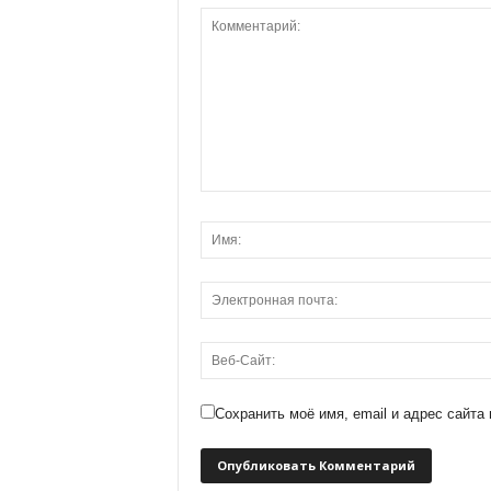
Сохранить моё имя, email и адрес сайт