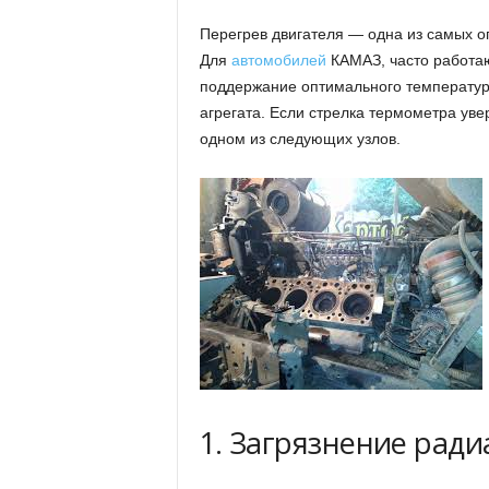
Перегрев двигателя — одна из самых о
Для
автомобилей
КАМАЗ, часто работаю
поддержание оптимального температур
агрегата. Если стрелка термометра уве
одном из следующих узлов.
1. Загрязнение рад