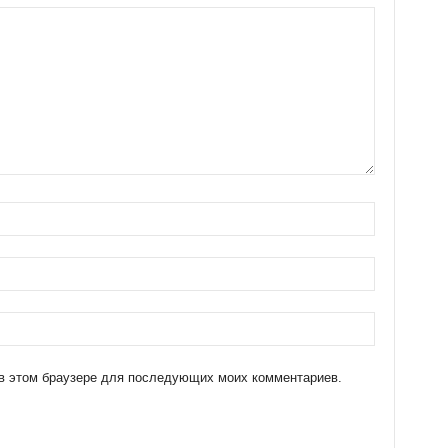
а в этом браузере для последующих моих комментариев.