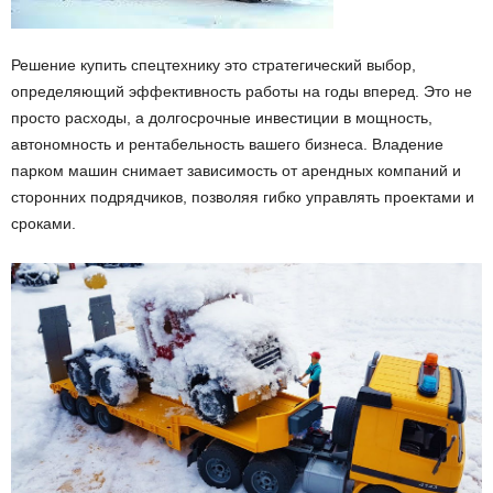
Решение купить спецтехнику это стратегический выбор,
определяющий эффективность работы на годы вперед. Это не
просто расходы, а долгосрочные инвестиции в мощность,
автономность и рентабельность вашего бизнеса. Владение
парком машин снимает зависимость от арендных компаний и
сторонних подрядчиков, позволяя гибко управлять проектами и
сроками.