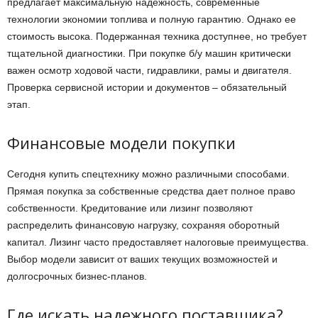
предлагает максимальную надежность, современные
технологии экономии топлива и полную гарантию. Однако ее
стоимость высока. Подержанная техника доступнее, но требует
тщательной диагностики. При покупке б/у машин критически
важен осмотр ходовой части, гидравлики, рамы и двигателя.
Проверка сервисной истории и документов – обязательный
этап.
Финансовые модели покупки
Сегодня купить спецтехнику можно различными способами.
Прямая покупка за собственные средства дает полное право
собственности. Кредитование или лизинг позволяют
распределить финансовую нагрузку, сохраняя оборотный
капитал. Лизинг часто предоставляет налоговые преимущества.
Выбор модели зависит от ваших текущих возможностей и
долгосрочных бизнес-планов.
Где искать надежного поставщика?