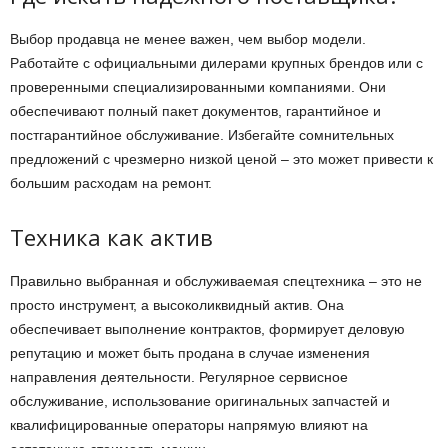
Выбор продавца не менее важен, чем выбор модели.
Работайте с официальными дилерами крупных брендов или с
проверенными специализированными компаниями. Они
обеспечивают полный пакет документов, гарантийное и
постгарантийное обслуживание. Избегайте сомнительных
предложений с чрезмерно низкой ценой – это может привести к
большим расходам на ремонт.
Техника как актив
Правильно выбранная и обслуживаемая спецтехника – это не
просто инструмент, а высоколиквидный актив. Она
обеспечивает выполнение контрактов, формирует деловую
репутацию и может быть продана в случае изменения
направления деятельности. Регулярное сервисное
обслуживание, использование оригинальных запчастей и
квалифицированные операторы напрямую влияют на