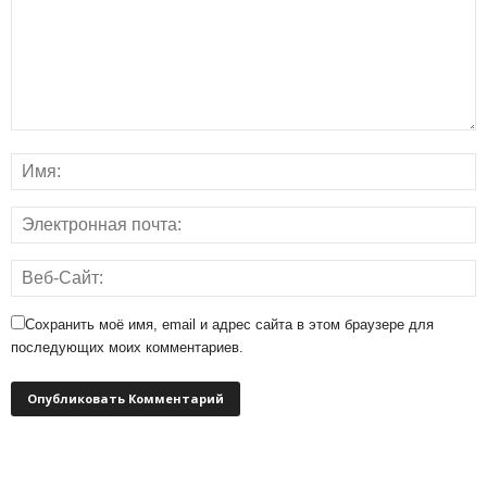
Сохранить моё имя, email и адрес сайта в этом браузере для
последующих моих комментариев.