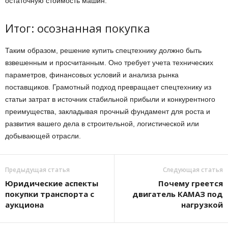
остаточную стоимость машин.
Итог: осознанная покупка
Таким образом, решение купить спецтехнику должно быть
взвешенным и просчитанным. Оно требует учета технических
параметров, финансовых условий и анализа рынка
поставщиков. Грамотный подход превращает спецтехнику из
статьи затрат в источник стабильной прибыли и конкурентного
преимущества, закладывая прочный фундамент для роста и
развития вашего дела в строительной, логистической или
добывающей отрасли.
Предыдущая статья
Следующая статья
Юридические аспекты
Почему греется
покупки транспорта с
двигатель КАМАЗ под
аукциона
нагрузкой