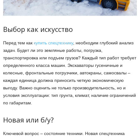
Выбор как искусство
Перед тем как
купить спецтехнику
, необходим глубокий анализ
задач. Будет ли это земляные работы, погрузка,
транспортировка или подъем грузов? Каждый тип работ требует
определенного класса машин. Экскаваторы гусеничные и
колесные, фронтальные погрузчики, автокраны, самосвалы –
каждая единица должна приносить четкую экономическую
выгоду. Важно оценить не только производительность, но и
условия эксплуатации: тип грунта, климат, наличие ограничений
по габаритам.
Новая или б/у?
Ключевой вопрос – состояние техники. Новая спецтехника