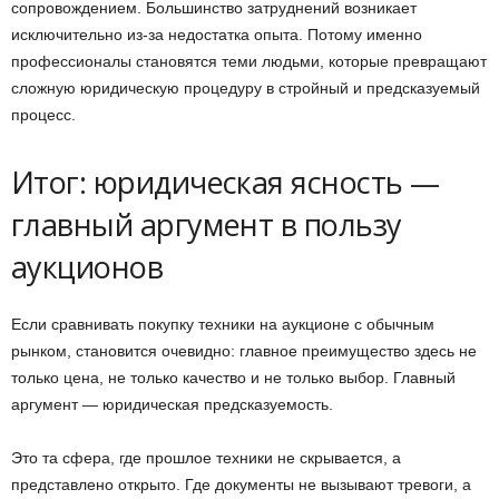
сопровождением. Большинство затруднений возникает
исключительно из-за недостатка опыта. Потому именно
профессионалы становятся теми людьми, которые превращают
сложную юридическую процедуру в стройный и предсказуемый
процесс.
Итог: юридическая ясность —
главный аргумент в пользу
аукционов
Если сравнивать покупку техники на аукционе с обычным
рынком, становится очевидно: главное преимущество здесь не
только цена, не только качество и не только выбор. Главный
аргумент — юридическая предсказуемость.
Это та сфера, где прошлое техники не скрывается, а
представлено открыто. Где документы не вызывают тревоги, а