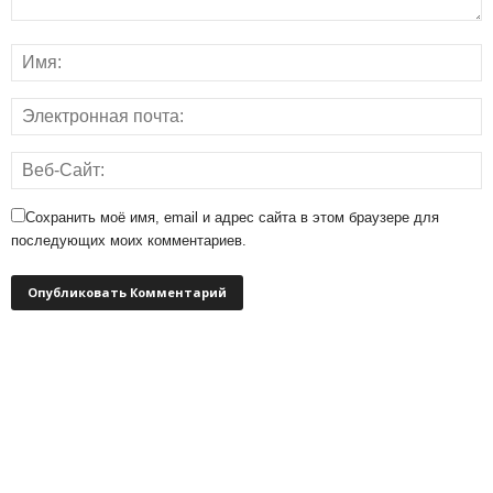
Сохранить моё имя, email и адрес сайта в этом браузере для
последующих моих комментариев.