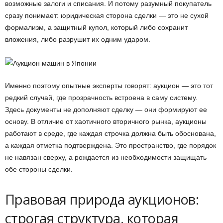
возможные залоги и списания. И потому разумный покупатель
сразу понимает: юридическая сторона сделки — это не сухой
формализм, а защитный купол, который либо сохранит
вложения, либо разрушит их одним ударом.
Именно поэтому опытные эксперты говорят: аукцион — это тот
редкий случай, где прозрачность встроена в саму систему.
Здесь документы не дополняют сделку — они формируют ее
основу. В отличие от хаотичного вторичного рынка, аукционы
работают в среде, где каждая строчка должна быть обоснована,
а каждая отметка подтверждена. Это пространство, где порядок
не навязан сверху, а рождается из необходимости защищать
обе стороны сделки.
Правовая природа аукционов:
строгая структура, которая