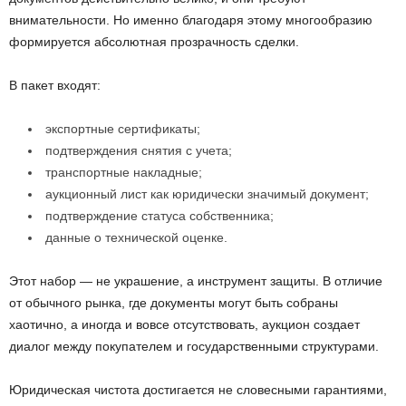
внимательности. Но именно благодаря этому многообразию
формируется абсолютная прозрачность сделки.
В пакет входят:
экспортные сертификаты;
подтверждения снятия с учета;
транспортные накладные;
аукционный лист как юридически значимый документ;
подтверждение статуса собственника;
данные о технической оценке.
Этот набор — не украшение, а инструмент защиты. В отличие
от обычного рынка, где документы могут быть собраны
хаотично, а иногда и вовсе отсутствовать, аукцион создает
диалог между покупателем и государственными структурами.
Юридическая чистота достигается не словесными гарантиями,