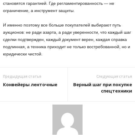
становятся гарантией. Где регламентированность — не
ограничение, а инструмент защиты.
И именно поэтому все больше покупателей выбирают путь
аукционов: не ради азарта, а ради уверенности, что каждый шаг
сделки подтвержден, каждый документ верен, каждая справка
подлинная, а техника приходит не только востребованной, но и
юридически чистой.
Предыдущая статья
Следующая статья
Конвейеры ленточные
Верный шаг при покупке
спецтехники