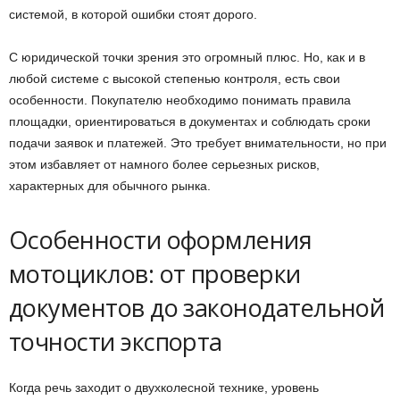
системой, в которой ошибки стоят дорого.
С юридической точки зрения это огромный плюс. Но, как и в
любой системе с высокой степенью контроля, есть свои
особенности. Покупателю необходимо понимать правила
площадки, ориентироваться в документах и соблюдать сроки
подачи заявок и платежей. Это требует внимательности, но при
этом избавляет от намного более серьезных рисков,
характерных для обычного рынка.
Особенности оформления
мотоциклов: от проверки
документов до законодательной
точности экспорта
Когда речь заходит о двухколесной технике, уровень