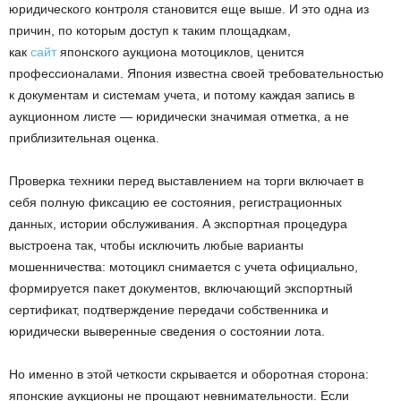
юридического контроля становится еще выше. И это одна из
причин, по которым доступ к таким площадкам,
как
сайт
японского аукциона мотоциклов, ценится
профессионалами. Япония известна своей требовательностью
к документам и системам учета, и потому каждая запись в
аукционном листе — юридически значимая отметка, а не
приблизительная оценка.
Проверка техники перед выставлением на торги включает в
себя полную фиксацию ее состояния, регистрационных
данных, истории обслуживания. А экспортная процедура
выстроена так, чтобы исключить любые варианты
мошенничества: мотоцикл снимается с учета официально,
формируется пакет документов, включающий экспортный
сертификат, подтверждение передачи собственника и
юридически выверенные сведения о состоянии лота.
Но именно в этой четкости скрывается и оборотная сторона:
японские аукционы не прощают невнимательности. Если