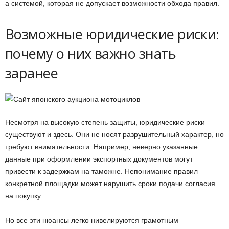
а системой, которая не допускает возможности обхода правил.
Возможные юридические риски:
почему о них важно знать
заранее
Несмотря на высокую степень защиты, юридические риски
существуют и здесь. Они не носят разрушительный характер, но
требуют внимательности. Например, неверно указанные
данные при оформлении экспортных документов могут
привести к задержкам на таможне. Непонимание правил
конкретной площадки может нарушить сроки подачи согласия
на покупку.
Но все эти нюансы легко нивелируются грамотным