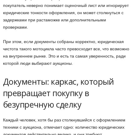
покупатель неверно понимает оценочный лист или игнорирует
юридические тонкости оформления, он может столкнуться с
задержками при растаможке или дополнительными
проверками.
При этом, если документы собраны корректно, юридическая
чистота такого мотоцикла часто превосходит все, что возможно
на внутреннем рынке. Это и есть та самая уверенность, ради
которой люди выбирают аукционы.
Документы: каркас, который
превращает покупку в
безупречную сделку
Каждый человек, хотя бы раз столкнувшийся с оформлением
техники с аукциона, отмечает одно: количество юридических
документов действительно велико, и они требуют