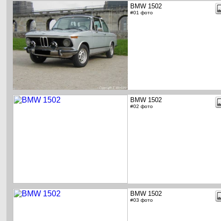
BMW 1502
#01 фото
BMW 1502
#02 фото
BMW 1502
#03 фото