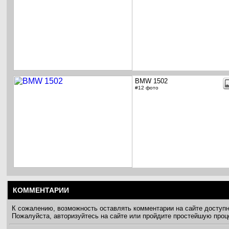
BMW 1502
#12 фото
КОММЕНТАРИИ
К сожалению, возможность оставлять комментарии на сайте доступ
Пожалуйста, авторизуйтесь на сайте или пройдите простейшую про