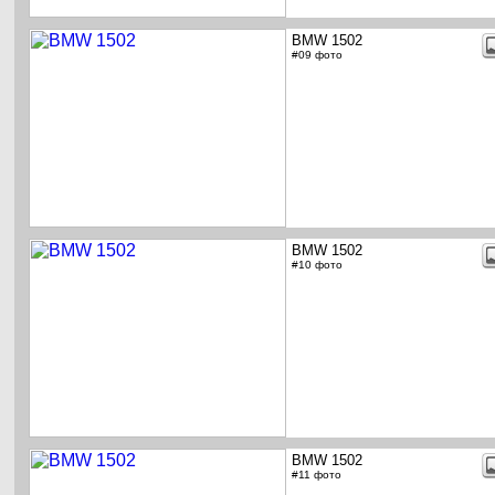
BMW 1502
#09 фото
BMW 1502
#10 фото
BMW 1502
#11 фото