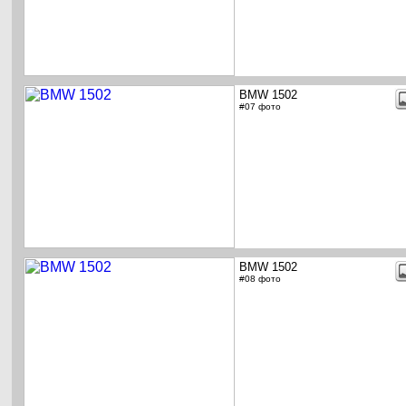
BMW 1502
#07 фото
BMW 1502
#08 фото