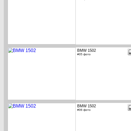
BMW 1502
#05 фото
BMW 1502
#06 фото