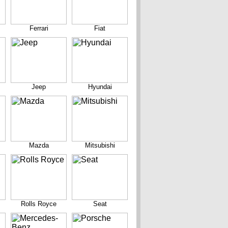
Ferrari
Fiat
Jeep
Hyundai
Mazda
Mitsubishi
Rolls Royce
Seat