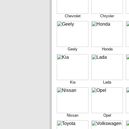
Chevrolet
Chrysler
Geely
Honda
Kia
Lada
Nissan
Opel