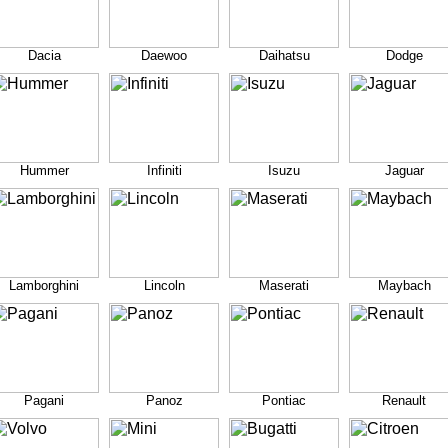
Dacia
Daewoo
Daihatsu
Dodge
Hummer
Infiniti
Isuzu
Jaguar
Lamborghini
Lincoln
Maserati
Maybach
Pagani
Panoz
Pontiac
Renault