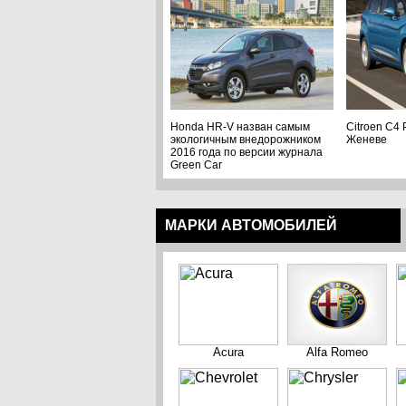
Honda HR-V назван самым
Citroen C4 
экологичным внедорожником
Женеве
2016 года по версии журнала
Green Car
МАРКИ АВТОМОБИЛЕЙ
Acura
Alfa Romeo