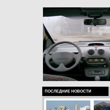
ПОСЛЕДНИЕ НОВОСТИ