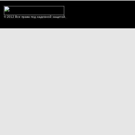
© 2012 Все права под надежной защитой.