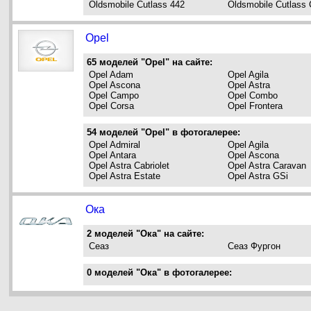
Oldsmobile Cutlass 442
Oldsmobile Cutlass 
Opel
65 моделей "Opel" на сайте:
Opel Adam
Opel Agila
Opel Ascona
Opel Astra
Opel Campo
Opel Combo
Opel Corsa
Opel Frontera
54 моделей "Opel" в фотогалерее:
Opel Admiral
Opel Agila
Opel Antara
Opel Ascona
Opel Astra Cabriolet
Opel Astra Caravan
Opel Astra Estate
Opel Astra GSi
Ока
2 моделей "Ока" на сайте:
Сеаз
Сеаз Фургон
0 моделей "Ока" в фотогалерее: