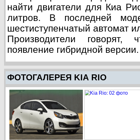
найти двигатели для Киа Рио
литров. В последней мод
шестиступенчатый автомат ил
Производители говорят,
появление гибридной версии.
ФОТОГАЛЕРЕЯ KIA RIO