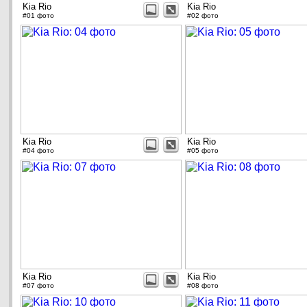
Kia Rio
Kia Rio
#01 фото
#02 фото
Kia Rio
Kia Rio
#04 фото
#05 фото
Kia Rio
Kia Rio
#07 фото
#08 фото