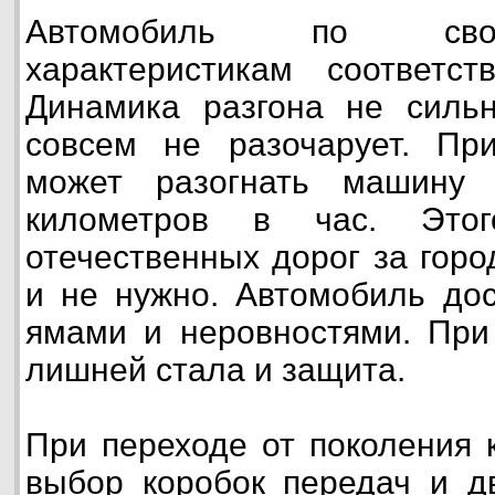
Автомобиль по свои
характеристикам соответст
Динамика разгона не сильн
совсем не разочарует. Пр
может разогнать машину 
километров в час. Этог
отечественных дорог за горо
и не нужно. Автомобиль дос
ямами и неровностями. При
лишней стала и защита.
При переходе от поколения 
выбор коробок передач и д