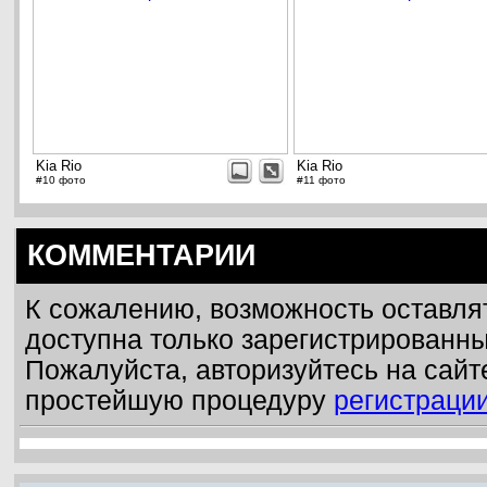
Kia Rio
Kia Rio
#10 фото
#11 фото
КОММЕНТАРИИ
К сожалению, возможность оставля
доступна только зарегистрированн
Пожалуйста, авторизуйтесь на сайт
простейшую процедуру
регистраци