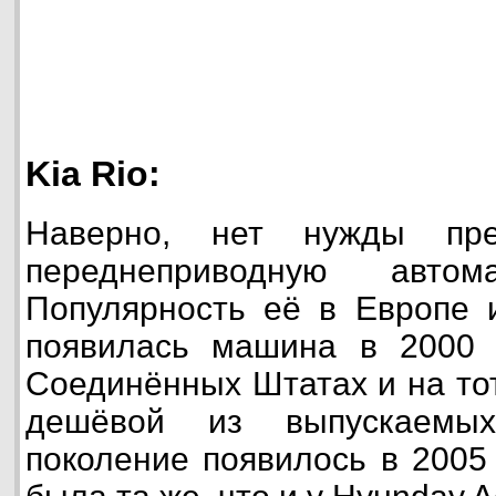
Kia Rio:
Наверно, нет нужды пре
переднеприводную авт
Популярность её в Европе и
появилась машина в 2000 г
Соединённых Штатах и на то
дешёвой из выпускаемых
поколение появилось в 2005