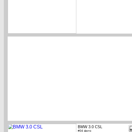
BMW 3.0 CSL
#04 фото