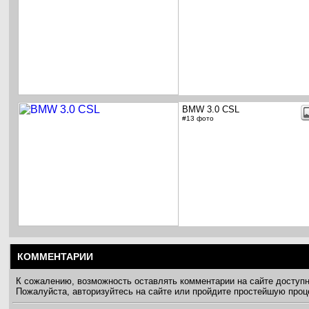
BMW 3.0 CSL
#13 фото
КОММЕНТАРИИ
К сожалению, возможность оставлять комментарии на сайте доступ
Пожалуйста, авторизуйтесь на сайте или пройдите простейшую про