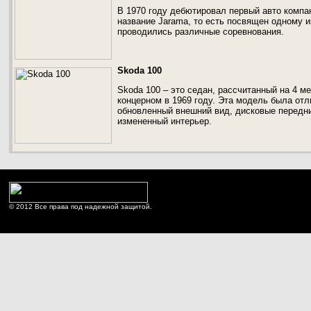
В 1970 году дебютировал первый авто компа
название Jarama, то есть посвящен одному и
проводились различные соревнования.
Skoda 100
Skoda 100 – это седан, рассчитанный на 4 
концерном в 1969 году. Эта модель была отл
обновленный внешний вид, дисковые передни
измененный интерьер.
© 2012 Все права под надежной защитой.