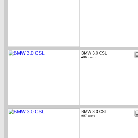
BMW 3.0 CSL
#06 фото
BMW 3.0 CSL
#07 фото