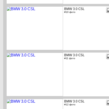
BMW 3.0 CSL
#10 фото
BMW 3.0 CSL
#11 фото
BMW 3.0 CSL
#12 фото