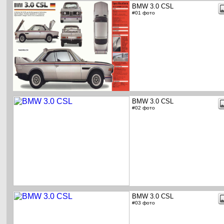
BMW 3.0 CSL
#01 фото
BMW 3.0 CSL
#02 фото
BMW 3.0 CSL
#03 фото