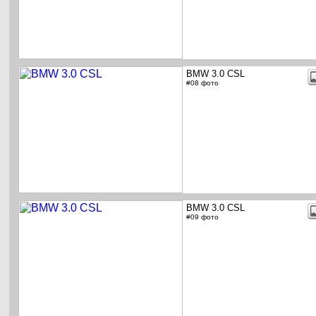
BMW 3.0 CSL
#08 фото
BMW 3.0 CSL
#09 фото