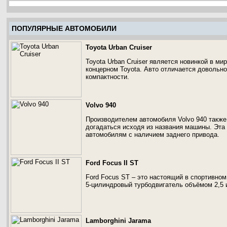
ПОПУЛЯРНЫЕ АВТОМОБИЛИ
Toyota Urban Cruiser
Toyota Urban Cruiser является новинкой в м
концерном Toyota. Авто отличается довольн
компактности.
Volvo 940
Производителем автомобиля Volvo 940 также
догадаться исходя из названия машины. Эта
автомобилям с наличием заднего привода.
Ford Focus II ST
Ford Focus ST – это настоящий в спортивном
5-цилиндровый турбодвигатель объёмом 2,5 и
Lamborghini Jarama