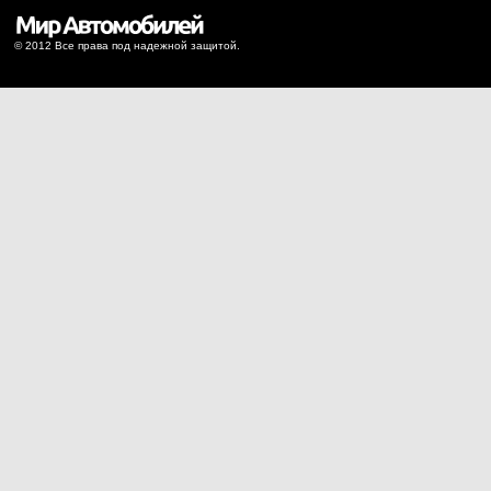
© 2012 Все права под надежной защитой.