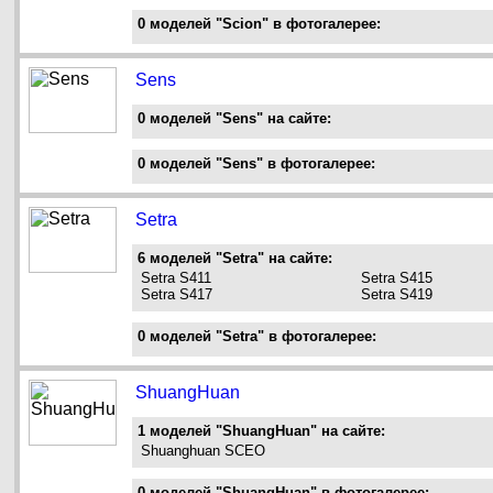
0 моделей "Scion" в фотогалерее:
Sens
0 моделей "Sens" на сайте:
0 моделей "Sens" в фотогалерее:
Setra
6 моделей "Setra" на сайте:
Setra S411
Setra S415
Setra S417
Setra S419
0 моделей "Setra" в фотогалерее:
ShuangHuan
1 моделей "ShuangHuan" на сайте:
Shuanghuan SCEO
0 моделей "ShuangHuan" в фотогалерее: