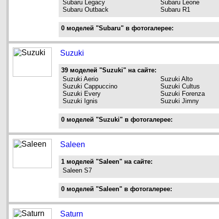
Subaru Legacy
Subaru Leone
Subaru Outback
Subaru R1
0 моделей "Subaru" в фотогалерее:
Suzuki
39 моделей "Suzuki" на сайте:
Suzuki Aerio
Suzuki Alto
Suzuki Cappuccino
Suzuki Cultus
Suzuki Every
Suzuki Forenza
Suzuki Ignis
Suzuki Jimny
0 моделей "Suzuki" в фотогалерее:
Saleen
1 моделей "Saleen" на сайте:
Saleen S7
0 моделей "Saleen" в фотогалерее:
Saturn