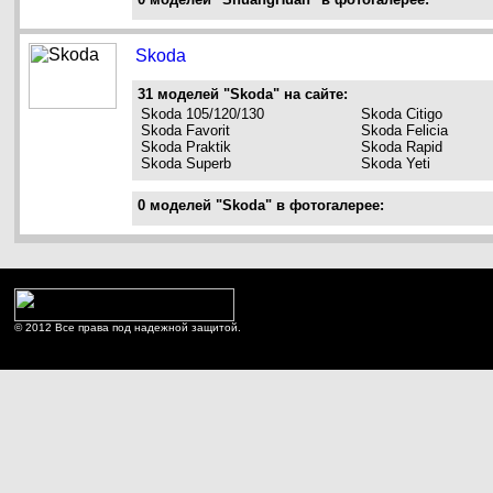
Skoda
31 моделей "Skoda" на сайте:
Skoda 105/120/130
Skoda Citigo
Skoda Favorit
Skoda Felicia
Skoda Praktik
Skoda Rapid
Skoda Superb
Skoda Yeti
0 моделей "Skoda" в фотогалерее:
© 2012 Все права под надежной защитой.