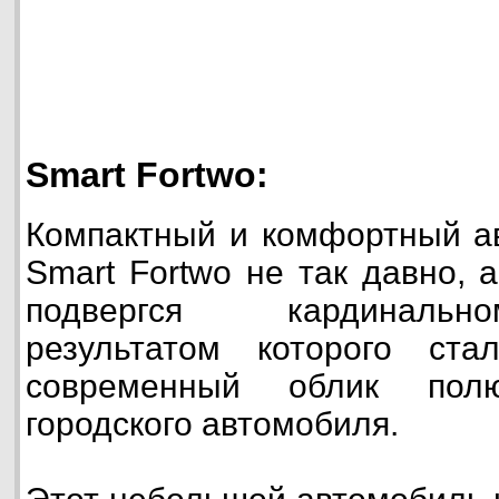
Smart Fortwo:
Компактный и комфортный а
Smart Fortwo не так давно, 
подвергся кардинальн
результатом которого ст
современный облик полю
городского автомобиля.