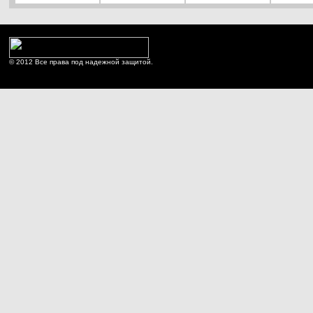
© 2012 Все права под надежной защитой.