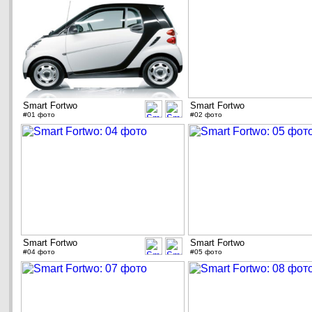
Smart Fortwo
Smart Fortwo
#01 фото
#02 фото
Smart Fortwo
Smart Fortwo
#04 фото
#05 фото