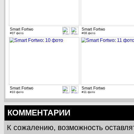
Smart Fortwo
Smart Fortwo
#07 фото
#08 фото
Smart Fortwo
Smart Fortwo
#10 фото
#11 фото
КОММЕНТАРИИ
К сожалению, возможность оставля