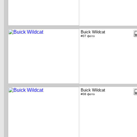
Buick Wildcat
#07 фото
Buick Wildcat
#08 фото