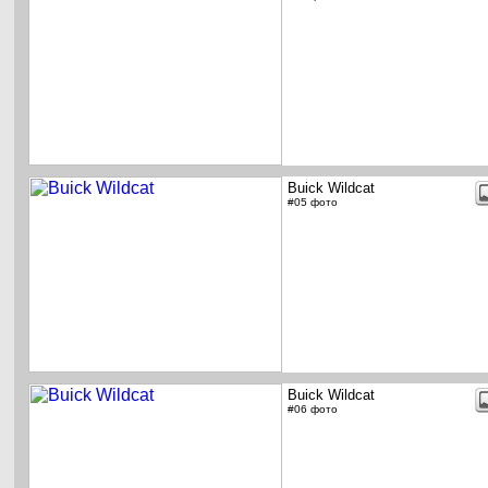
Buick Wildcat
#05 фото
Buick Wildcat
#06 фото