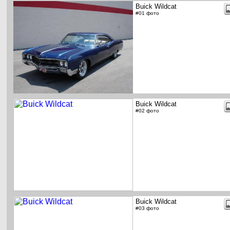
Buick Wildcat
#01 фото
Buick Wildcat
#02 фото
Buick Wildcat
#03 фото