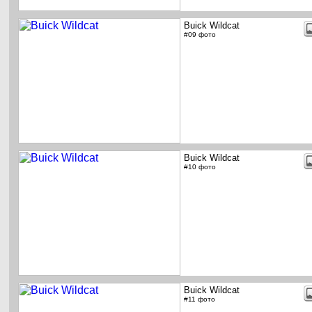
Buick Wildcat
#09 фото
Buick Wildcat
#10 фото
Buick Wildcat
#11 фото