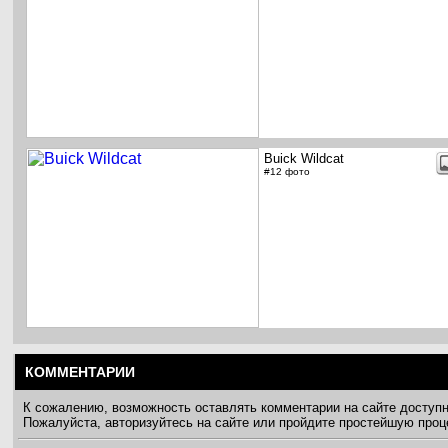
Buick Wildcat
#12 фото
КОММЕНТАРИИ
К сожалению, возможность оставлять комментарии на сайте доступ
Пожалуйста, авторизуйтесь на сайте или пройдите простейшую про