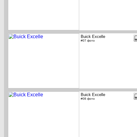
Buick Excelle
#07 фото
Buick Excelle
#08 фото