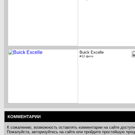
Buick Excelle
#12 фото
КОММЕНТАРИИ
К сожалению, возможность оставлять комментарии на сайте доступ
Пожалуйста, авторизуйтесь на сайте или пройдите простейшую про