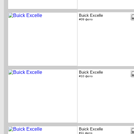
Buick Excelle
#09 фото
Buick Excelle
#10 фото
Buick Excelle
#11 фото