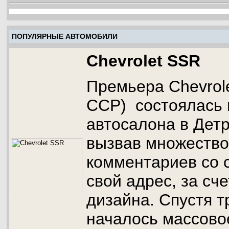
ПОПУЛЯРНЫЕ АВТОМОБИЛИ
Chevrolet SSR
Премьера Chevrol
ССР) состоялась 
автосалона в Детр
вызвав множество
комментариев со 
свой адрес, за сче
дизайна. Спустя тр
началось массово