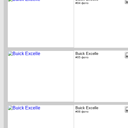
#04 фото
Buick Excelle
#05 фото
Buick Excelle
#06 фото