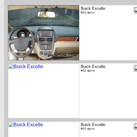
Buick Excelle
#01 фото
Buick Excelle
#02 фото
Buick Excelle
#03 фото