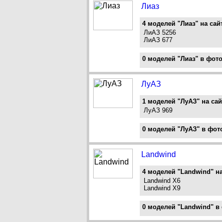
Лиаз
4 моделей "Лиаз" на сай
ЛиАЗ 5256
ЛиАЗ 677
0 моделей "Лиаз" в фото
ЛуАЗ
1 моделей "ЛуАЗ" на сай
ЛуАЗ 969
0 моделей "ЛуАЗ" в фот
Landwind
4 моделей "Landwind" на
Landwind X6
Landwind X9
0 моделей "Landwind" в