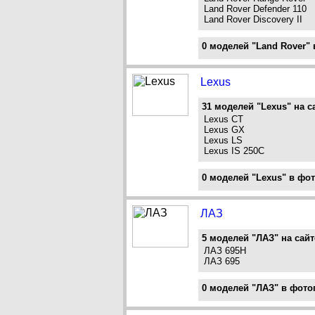
Land Rover Defender 110
Land Rover Discovery II
0 моделей "Land Rover" 
Lexus
31 моделей "Lexus" на с
Lexus CT
Lexus GX
Lexus LS
Lexus IS 250C
0 моделей "Lexus" в фот
ЛАЗ
5 моделей "ЛАЗ" на сайт
ЛАЗ 695Н
ЛАЗ 695
0 моделей "ЛАЗ" в фото