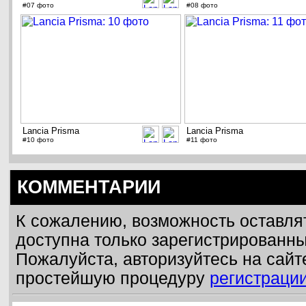
#07 фото
#08 фото
Lancia Prisma
Lancia Prisma
#10 фото
#11 фото
КОММЕНТАРИИ
К сожалению, возможность оставля
доступна только зарегистрированн
Пожалуйста, авторизуйтесь на сайт
простейшую процедуру
регистраци