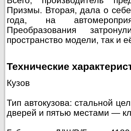
Всего, производитель пр
Призмы. Вторая, дала о себе
года, на автомеропр
Преобразования затрону
пространство модели, так и е
Технические характерист
Кузов
Тип автокузова: стальной це
дверей и пятью местами — кл