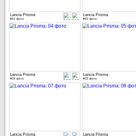
Lancia Prisma
Lancia Prisma
#01 фото
#02 фото
Lancia Prisma
Lancia Prisma
#04 фото
#05 фото
Lancia Prisma
Lancia Prisma