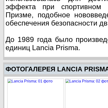
эффекта при спортивном 
Призме, подобное нововвед
обеспечения безопасности дв
До 1989 года было произвед
единиц Lancia Prisma.
ФОТОГАЛЕРЕЯ LANCIA PRISM