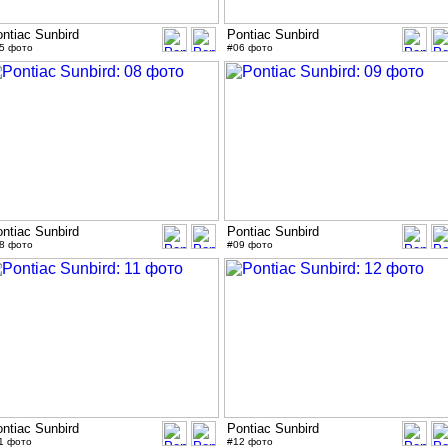
ntiac Sunbird
Pontiac Sunbird
5 фото
#06 фото
ntiac Sunbird
Pontiac Sunbird
8 фото
#09 фото
ntiac Sunbird
Pontiac Sunbird
1 фото
#12 фото