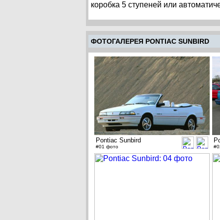
коробка 5 ступеней или автоматич
ФОТОГАЛЕРЕЯ PONTIAC SUNBIRD
Pontiac Sunbird
Po
#01 фото
#0