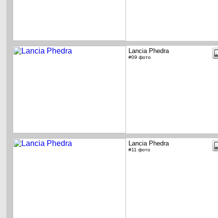
Lancia Phedra
#09 фото
Lancia Phedra
#11 фото