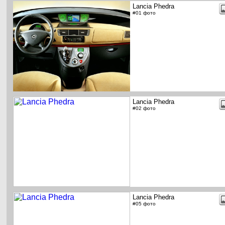
Lancia Phedra
#01 фото
Lancia Phedra
#02 фото
Lancia Phedra
#05 фото