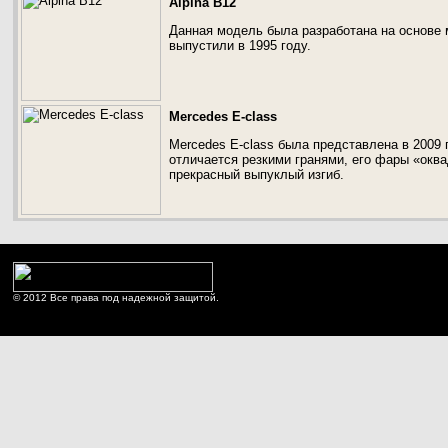
Alpina B12
Данная модель была разработана на основе
выпустили в 1995 году.
Mercedes E-class
Mercedes E-class была представлена в 2009
отличается резкими гранями, его фары «окв
прекрасный выпуклый изгиб.
© 2012 Все права под надежной защитой.