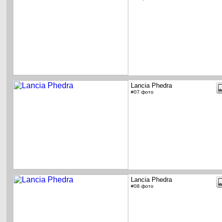
Lancia Phedra
#07 фото
Lancia Phedra
#08 фото