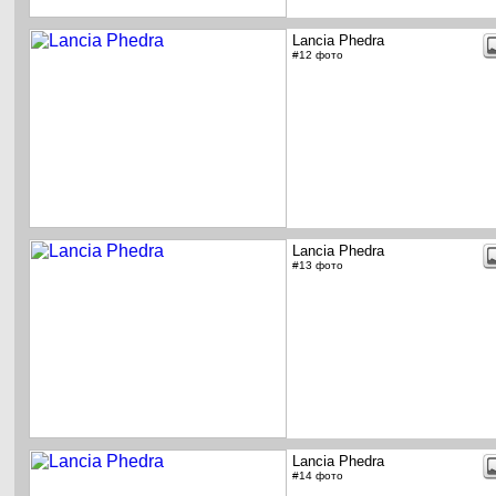
Lancia Phedra
#12 фото
Lancia Phedra
#13 фото
Lancia Phedra
#14 фото