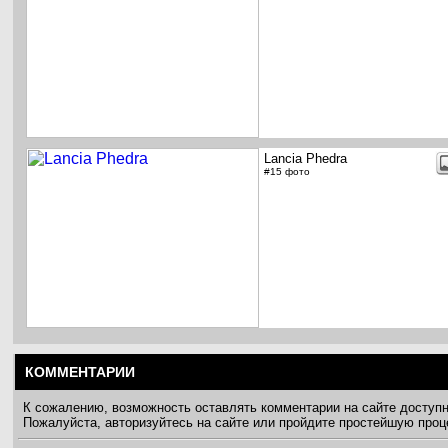
Lancia Phedra
#15 фото
КОММЕНТАРИИ
К сожалению, возможность оставлять комментарии на сайте доступ
Пожалуйста, авторизуйтесь на сайте или пройдите простейшую про