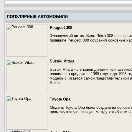
ПОПУЛЯРНЫЕ АВТОМОБИЛИ
Peugeot 308
Французский автомобиль Пежо 308 внешне че
принципе Peugeot 308 сохранил основные ха
Suzuki Vitara
Suzuki Vitara – легковой динамичный автомо
появился в продаже в 1989 году и до 1998 г
модель считается самой представительной и
Suzuki.
Toyota Opa
Модель Toyota Opa была создана на основе в
промежуточную позицию между хэтчбэком и