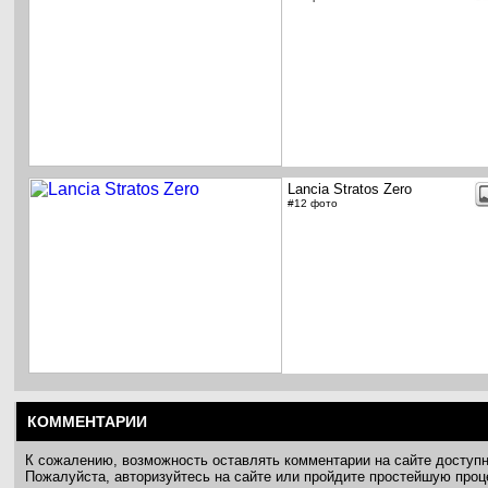
Lancia Stratos Zero
#12 фото
КОММЕНТАРИИ
К сожалению, возможность оставлять комментарии на сайте доступ
Пожалуйста, авторизуйтесь на сайте или пройдите простейшую про