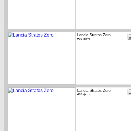
Lancia Stratos Zero
#07 фото
Lancia Stratos Zero
#08 фото