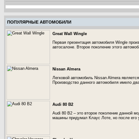
ПОПУЛЯРНЫЕ АВТОМОБИЛИ
Great Wall Wingle
Первая презентация автомобиля Wingle прои
автосалоне. Второе поколение этого автомоб
Nissan Almera
Легковой автомобиль Nissan Almera являетс
Производство данного автомобиля имело два
Audi 80 B2
Audi 80 B2 – это второе поколение данной мо
машины придумал Клаус Лоте, но после его