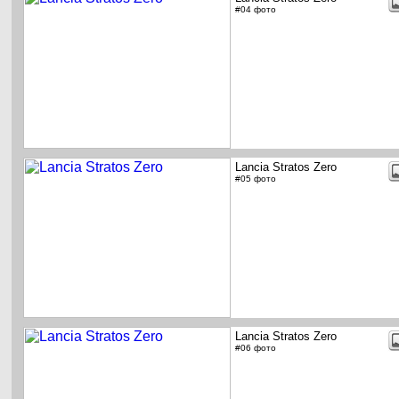
#04 фото
Lancia Stratos Zero
#05 фото
Lancia Stratos Zero
#06 фото