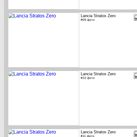
Lancia Stratos Zero
#09 фото
Lancia Stratos Zero
#10 фото
Lancia Stratos Zero
#11 фото