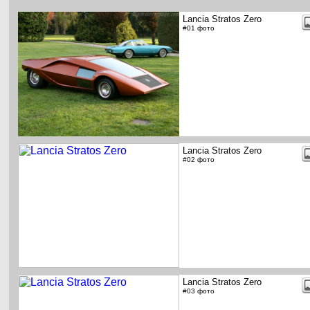
Lancia Stratos Zero
#01 фото
Lancia Stratos Zero
#02 фото
Lancia Stratos Zero
#03 фото