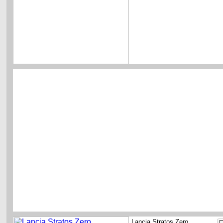
Lancia Stratos Zero