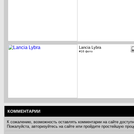
Lancia Lybra
#16 фото
КОММЕНТАРИИ
К сожалению, возможность оставлять комментарии на сайте доступ
Пожалуйста, авторизуйтесь на сайте или пройдите простейшую про