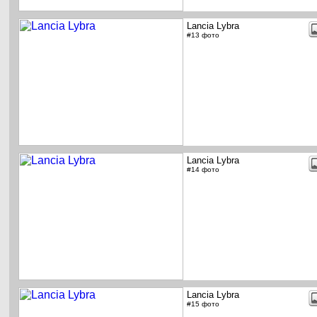
Lancia Lybra
#13 фото
Lancia Lybra
#14 фото
Lancia Lybra
#15 фото