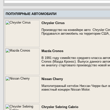
ПОПУЛЯРНЫЕ АВТОМОБИЛИ
Chrysler Cirrus
Производство на конвейере авто Chrysler Cir
Продавался автомобиль на территории США,
Mazda Cronos
В 1991 году семейство среднего класса авт
Cronos (Мазда Кронос). Выпуск данного авто
ее аналогу стартовало производство новой 
Nissan Cherry
Малолитражный хетчбэк Ниссан Черри был в
известный концерн Nissan Motor.
Chrysler Sebring Cabrio