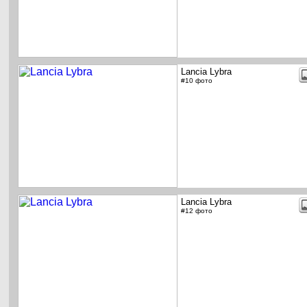
Lancia Lybra
#10 фото
Lancia Lybra
#12 фото