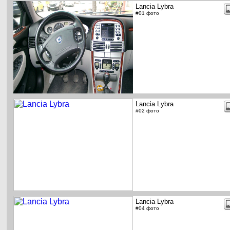
Lancia Lybra
#01 фото
Lancia Lybra
#02 фото
Lancia Lybra
#04 фото