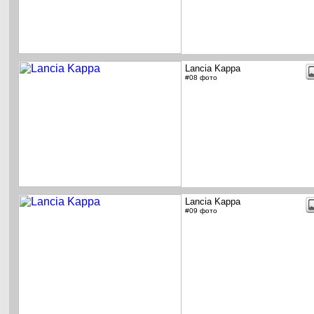
Lancia Kappa
#08 фото
Lancia Kappa
#09 фото