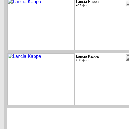
Lancia Kappa
#02 фото
Lancia Kappa
#03 фото