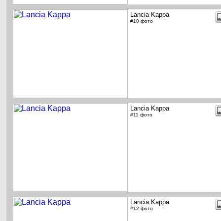
Lancia Kappa
#10 фото
Lancia Kappa
#11 фото
Lancia Kappa
#12 фото