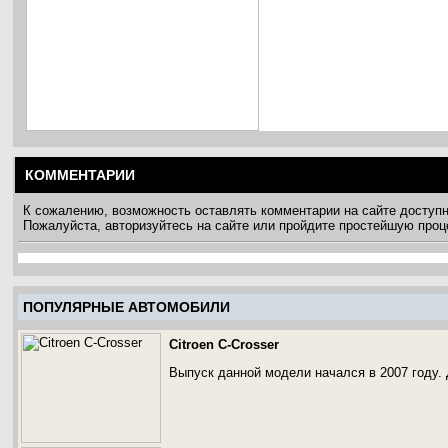
КОММЕНТАРИИ
К сожалению, возможность оставлять комментарии на сайте доступ
Пожалуйста, авторизуйтесь на сайте или пройдите простейшую про
ПОПУЛЯРНЫЕ АВТОМОБИЛИ
Citroen C-Crosser
Выпуск данной модели начался в 2007 году.