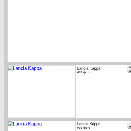
Lancia Kappa
#04 фото
Lancia Kappa
#05 фото