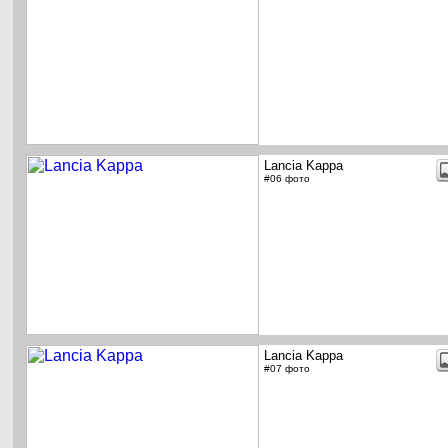
Lancia Kappa
#06 фото
Lancia Kappa
#07 фото