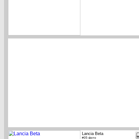
Lancia Beta
#05 фото