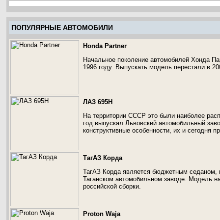
ПОПУЛЯРНЫЕ АВТОМОБИЛИ
Honda Partner
Начальное поколение автомобилей Хонда Парт
1996 году. Выпускать модель перестали в 20
ЛАЗ 695Н
На территории СССР это были наиболее расп
год выпускал Львовский автомобильный заво
конструктивные особенности, их и сегодня 
ТагАЗ Корда
ТагАЗ Корда является бюджетным седаном, к
Таганском автомобильном заводе. Модель на
российской сборки.
Proton Waja