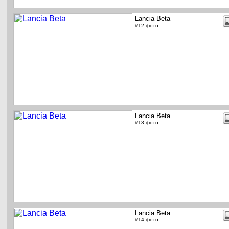
Lancia Beta
#12 фото
Lancia Beta
#13 фото
Lancia Beta
#14 фото