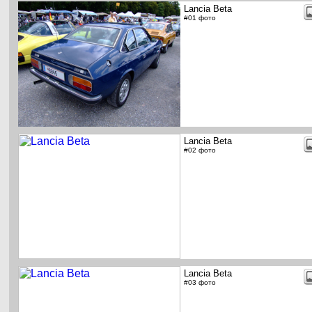
Lancia Beta
#01 фото
Lancia Beta
#02 фото
Lancia Beta
#03 фото