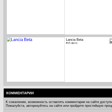
Lancia Beta
#15 фото
КОММЕНТАРИИ
К сожалению, возможность оставлять комментарии на сайте доступ
Пожалуйста, авторизуйтесь на сайте или пройдите простейшую про