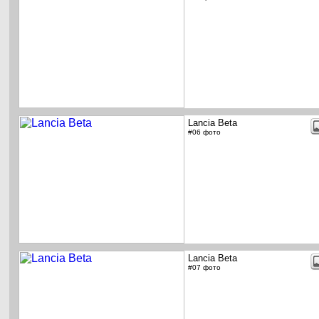
Lancia Beta
#06 фото
Lancia Beta
#07 фото