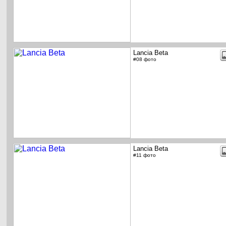
Lancia Beta
#08 фото
Lancia Beta
#11 фото