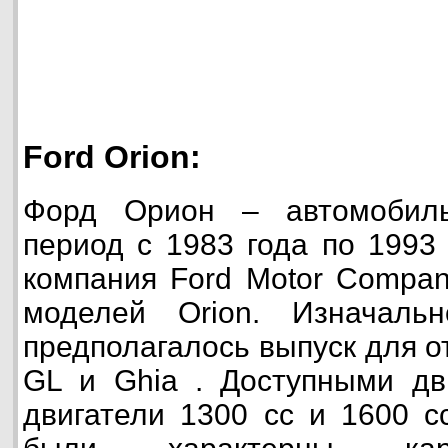
Ford Orion:
Форд Орион – автомобиль
период с 1983 года по 1993 
компания Ford Motor Compan
моделей Orion. Изначаль
предполагалось выпуск для о
GL и Ghia . Доступными дв
двигатели 1300 cc и 1600 c