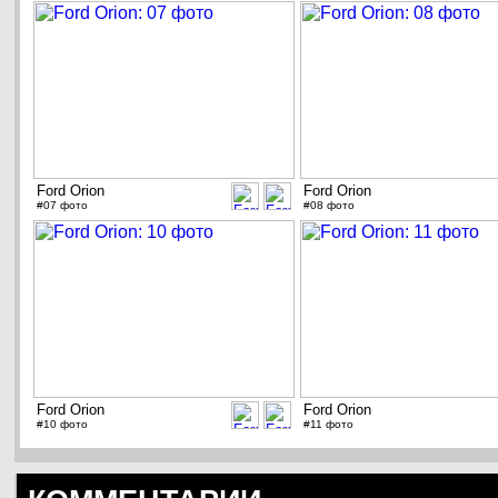
Ford Orion
Ford Orion
#07 фото
#08 фото
Ford Orion
Ford Orion
#10 фото
#11 фото