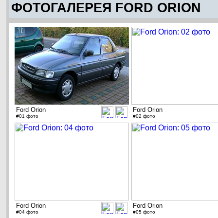
ФОТОГАЛЕРЕЯ FORD ORION
Ford Orion
Ford Orion
#01 фото
#02 фото
Ford Orion
Ford Orion
#04 фото
#05 фото