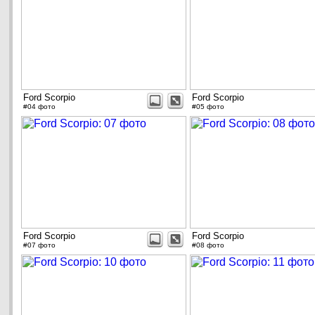
Ford Scorpio
Ford Scorpio
#04 фото
#05 фото
Ford Scorpio
Ford Scorpio
#07 фото
#08 фото