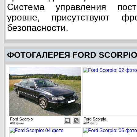
Система управления пос
уровне, присутствуют фр
безопасности.
ФОТОГАЛЕРЕЯ FORD SCORPI
Ford Scorpio
Ford Scorpio
#01 фото
#02 фото