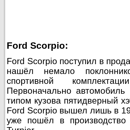
Ford Scorpio:
Ford Scorpio поступил в прода
нашёл немало поклонник
спортивной комплекта
Первоначально автомобиль 
типом кузова пятидверный хэ
Ford Scorpio вышел лишь в 199
уже пошёл в производство 