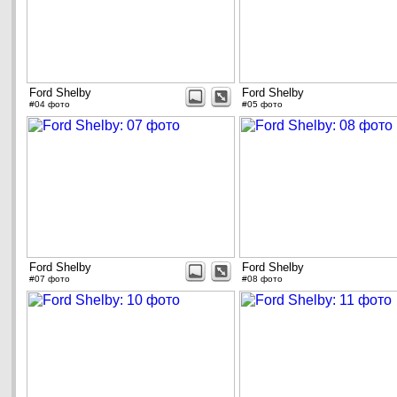
Ford Shelby
Ford Shelby
#04 фото
#05 фото
Ford Shelby
Ford Shelby
#07 фото
#08 фото