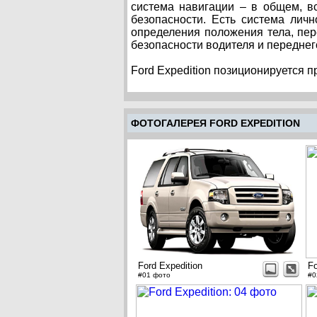
система навигации – в общем, 
безопасности. Есть система лич
определения положения тела, пер
безопасности водителя и переднег
Ford Expedition позиционируется 
ФОТОГАЛЕРЕЯ FORD EXPEDITION
Ford Expedition
Fo
#01 фото
#0