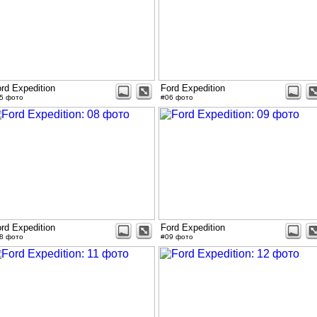
rd Expedition
Ford Expedition
5 фото
#06 фото
rd Expedition
Ford Expedition
8 фото
#09 фото