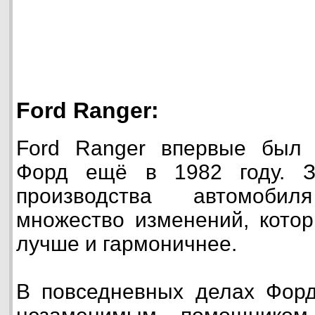
Ford Ranger:
Ford Ranger впервые был
Форд ещё в 1982 году. З
производства автомоб
множество изменений, кото
лучше и гармоничнее.
В повседневных делах Форд