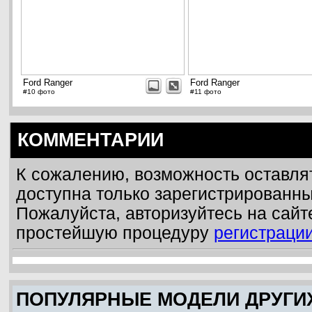
Ford Ranger
Ford Ranger
#10 фото
#11 фото
КОММЕНТАРИИ
К сожалению, возможность оставля
доступна только зарегистрированн
Пожалуйста, авторизуйтесь на сайт
простейшую процедуру
регистраци
ПОПУЛЯРНЫЕ МОДЕЛИ ДРУГИ