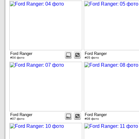
Ford Ranger
Ford Ranger
#04 фото
#05 фото
Ford Ranger
Ford Ranger
#07 фото
#08 фото