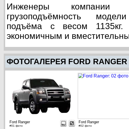
Инженеры компании у
грузоподъёмность модел
подъёма с весом 1135кг.
экономичным и вместительн
ФОТОГАЛЕРЕЯ FORD RANGER
Ford Ranger
Ford Ranger
#01 фото
#02 фото