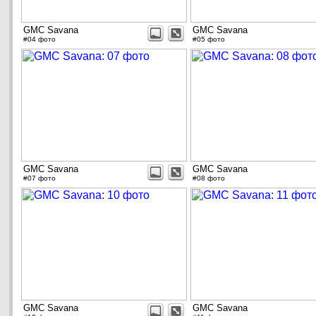
GMC Savana
GMC Savana
#04 фото
#05 фото
GMC Savana
GMC Savana
#07 фото
#08 фото
GMC Savana
GMC Savana