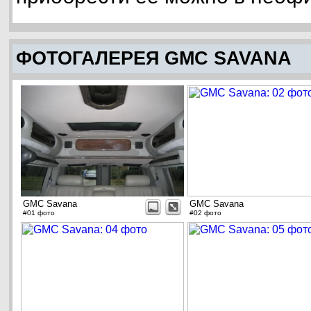
ФОТОГАЛЕРЕЯ GMC SAVANA
GMC Savana
GMC Savana
#01 фото
#02 фото