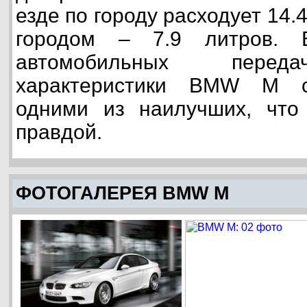
езде по городу расходует 14.4
городом – 7.9 литров. 
автомобильных переда
характеристики BMW M с
одними из наилучших, что 
правдой.
ФОТОГАЛЕРЕЯ BMW M