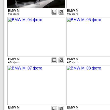
BMW M
BMW M
#01 фото
#02 фото
BMW M
BMW M
#04 фото
#05 фото
BMW M
BMW M