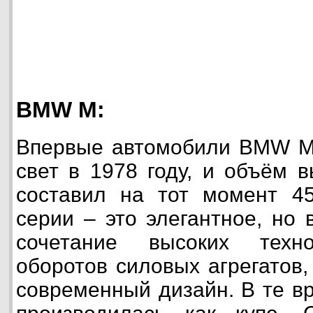
BMW M:
Впервые автомобили BMW M 
свет в 1978 году, и объём 
составил на тот момент 
серии – это элегантное, но 
сочетание высоких техн
оборотов силовых агрегатов,
современный дизайн. В те 