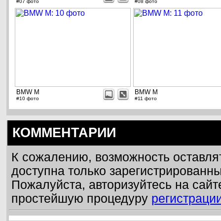
#07 фото
#08 фото
BMW M
BMW M
#10 фото
#11 фото
КОММЕНТАРИИ
К сожалению, возможность оставля
доступна только зарегистрированн
Пожалуйста, авторизуйтесь на сайт
простейшую процедуру
регистраци