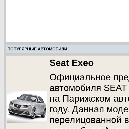
ПОПУЛЯРНЫЕ АВТОМОБИЛИ
Seat Exeo
Официальное пре
автомобиля SEAT 
на Парижском авт
году. Данная моде
перелицованной 