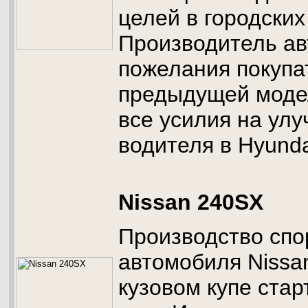
целей в городских
Производитель ав
пожелания покупа
предыдущей моде
все усилия на ул
водителя в Hyundai
Nissan 240SX
Производство спо
автомобиля Nissa
кузовом купе стар