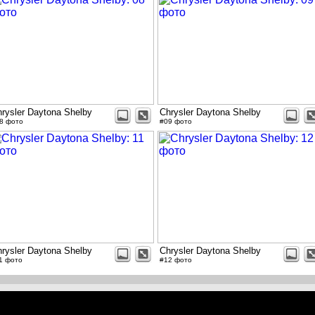
rysler Daytona Shelby
Chrysler Daytona Shelby
8 фото
#09 фото
rysler Daytona Shelby
Chrysler Daytona Shelby
1 фото
#12 фото