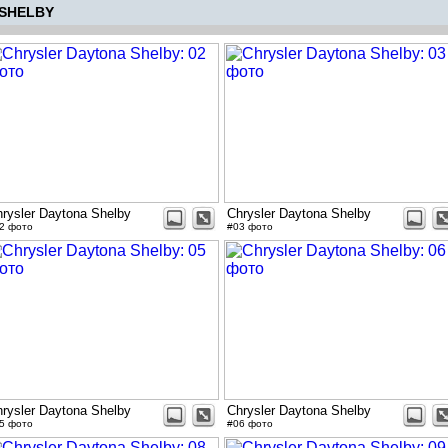
SHELBY
rysler Daytona Shelby
Chrysler Daytona Shelby
2 фото
#03 фото
rysler Daytona Shelby
Chrysler Daytona Shelby
5 фото
#06 фото