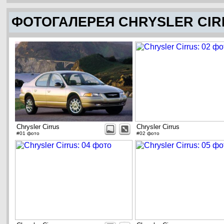
ФОТОГАЛЕРЕЯ CHRYSLER CIR
Chrysler Cirrus
Chrysler Cirrus
#01 фото
#02 фото