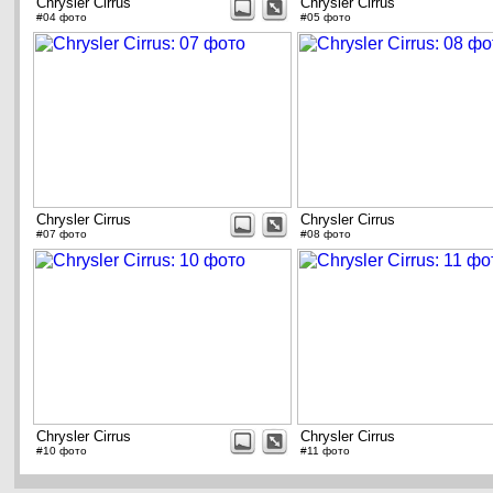
Chrysler Cirrus
Chrysler Cirrus
#04 фото
#05 фото
Chrysler Cirrus
Chrysler Cirrus
#07 фото
#08 фото
Chrysler Cirrus
Chrysler Cirrus
#10 фото
#11 фото