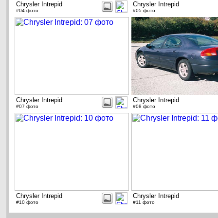
Chrysler Intrepid
Chrysler Intrepid
#04 фото
#05 фото
Chrysler Intrepid
Chrysler Intrepid
#07 фото
#08 фото
Chrysler Intrepid
Chrysler Intrepid
#10 фото
#11 фото