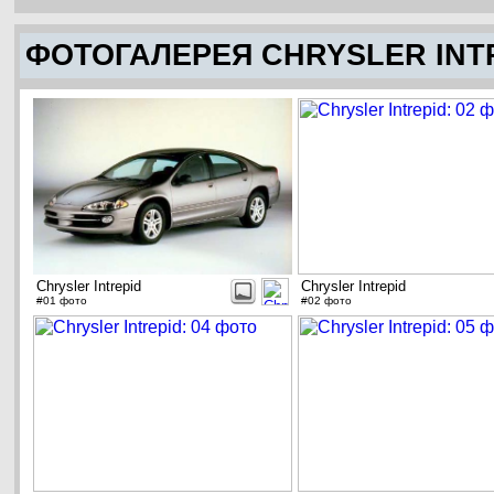
ФОТОГАЛЕРЕЯ CHRYSLER INT
Chrysler Intrepid
Chrysler Intrepid
#01 фото
#02 фото