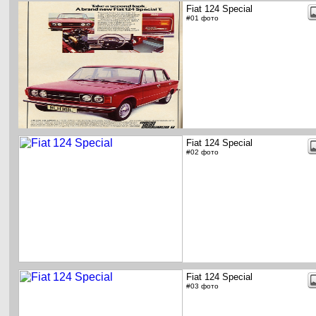
Fiat 124 Special
#01 фото
Fiat 124 Special
#02 фото
Fiat 124 Special
#03 фото