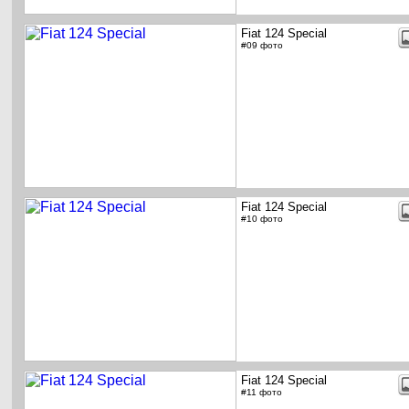
Fiat 124 Special
#09 фото
Fiat 124 Special
#10 фото
Fiat 124 Special
#11 фото