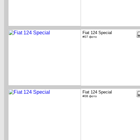
Fiat 124 Special
#07 фото
Fiat 124 Special
#08 фото