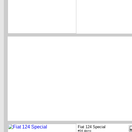
Fiat 124 Special
#04 фото