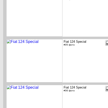
Fiat 124 Special
#05 фото
Fiat 124 Special
#06 фото