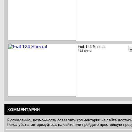
Fiat 124 Special
#12 фото
КОММЕНТАРИИ
К сожалению, возможность оставлять комментарии на сайте доступ
Пожалуйста, авторизуйтесь на сайте или пройдите простейшую про