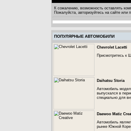
К сожалению, возможность оставлять ком
Пожалуйста, авторизуйтесь на сайте или
ПОПУЛЯРНЫЕ АВТОМОБИЛИ
Chevrolet Lacetti
Присмотритесь к Ш
Daihatsu Storia
Автомобиль модели
выпускался в пери
специально для вн
Daewoo Matiz Crea
Автомобиль являет
рынке Южной Кореи