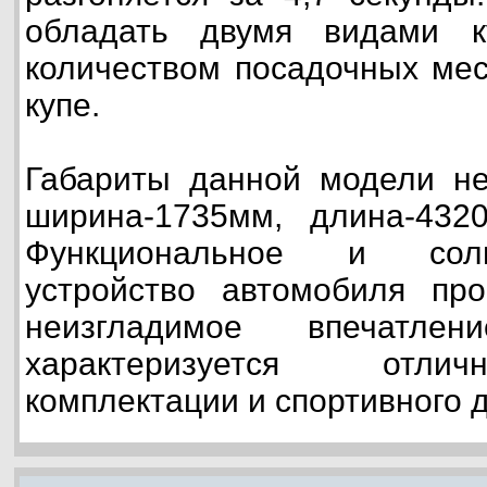
обладать двумя видами к
количеством посадочных мес
купе.
Габариты данной модели не
ширина-1735мм, длина-4320
Функциональное и сол
устройство автомобиля про
неизгладимое впечатле
характеризуется отли
комплектации и спортивного 