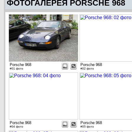
ФОТОГАЛЕРЕЯ PORSCHE 968
Porsche 968
Porsche 968
#01 фото
#02 фото
Porsche 968
Porsche 968
#04 фото
#05 фото