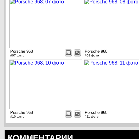
Porsche 968
Porsche 968
#07 фото
#08 фото
Porsche 968
Porsche 968
#10 фото
#11 фото
КОММЕНТАРИИ