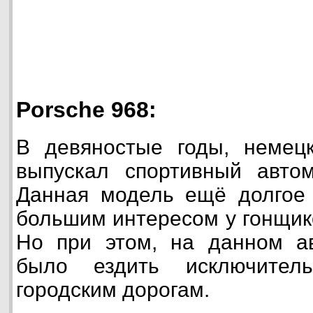
Porsche 968:
В девяностые годы, немецк
выпускал спортивный автом
Данная модель ещё долгое 
большим интересом у гонщик
Но при этом, на данном а
было ездить исключител
городским дорогам.