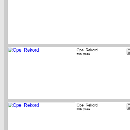
Opel Rekord
#05 фото
Opel Rekord
#06 фото