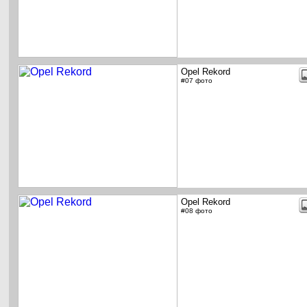
Opel Rekord
#07 фото
Opel Rekord
#08 фото