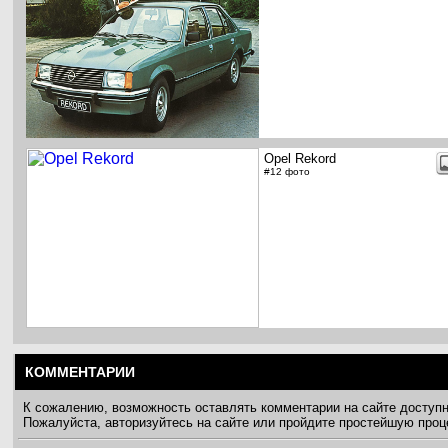
Opel Rekord
#12 фото
КОММЕНТАРИИ
К сожалению, возможность оставлять комментарии на сайте доступ
Пожалуйста, авторизуйтесь на сайте или пройдите простейшую про