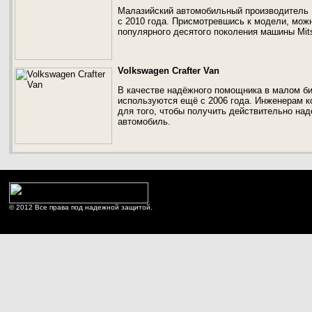
Малазийский автомобильный производитель P
с 2010 года. Присмотревшись к модели, можн
популярного десятого поколения машины Mitsu
Volkswagen Crafter Van
В качестве надёжного помощника в малом би
используются ещё с 2006 года. Инженерам 
для того, чтобы получить действительно на
автомобиль.
© 2012 Все права под надежной защитой.