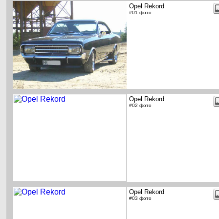
Opel Rekord
#01 фото
Opel Rekord
#02 фото
Opel Rekord
#03 фото