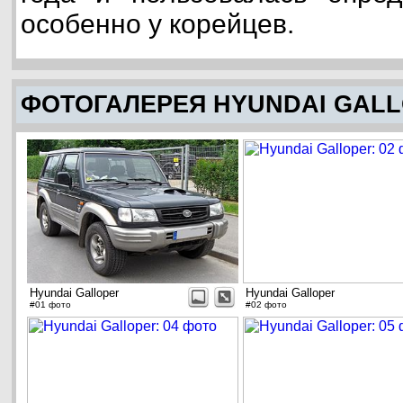
особенно у корейцев.
ФОТОГАЛЕРЕЯ HYUNDAI GAL
Hyundai Galloper
Hyundai Galloper
#01 фото
#02 фото