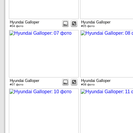
Hyundai Galloper
Hyundai Galloper
#04 фото
#05 фото
Hyundai Galloper
Hyundai Galloper
#07 фото
#08 фото