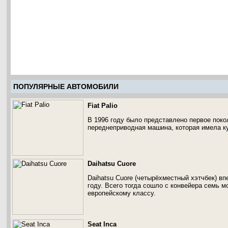
ПОПУЛЯРНЫЕ АВТОМОБИЛИ
Fiat Palio
В 1996 году было представлено первое покол
переднеприводная машина, которая имела ку
Daihatsu Cuore
Daihatsu Cuore (четырёхместный хэтчбек) в
году. Всего тогда сошло с конвейера семь 
европейскому классу.
Seat Inca