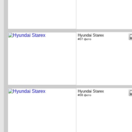
Hyundai Starex
#07 фото
Hyundai Starex
#08 фото