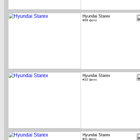
Hyundai Starex
#09 фото
Hyundai Starex
#10 фото
Hyundai Starex
#11 фото