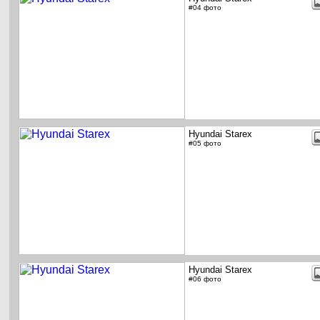
#04 фото
Hyundai Starex
#05 фото
Hyundai Starex
#06 фото