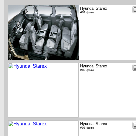
Hyundai Starex
#01 фото
Hyundai Starex
#02 фото
Hyundai Starex
#03 фото