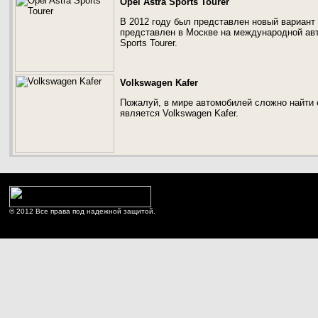
Opel Astra Sports Tourer
В 2012 году был представлен новый вариант
представлен в Москве на международной авт
Sports Tourer.
Volkswagen Kafer
Пожалуй, в мире автомобилей сложно найти 
является Volkswagen Kafer.
© 2012 Все права под надежной защитой.