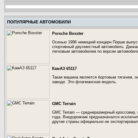
ПОПУЛЯРНЫЕ АВТОМОБИЛИ
Porsche Boxster
Осенью 1996 немецкий концерн Порше выпуст
спортивный двухместный автомобиль. Данна
легковым автомобилем по версии автомобиль
КамАЗ 65117
Такая машина является бортовым тягачем, о
заводе. Это флагманская модель.
GMC Terrain
GMC Terrain — среднеразмерный кроссовер, 
года. Внедорожник предназначался исключит
другие страны официально не экспортировал