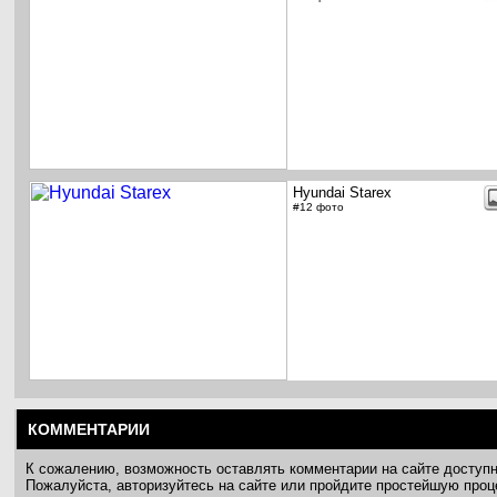
Hyundai Starex
#12 фото
КОММЕНТАРИИ
К сожалению, возможность оставлять комментарии на сайте доступ
Пожалуйста, авторизуйтесь на сайте или пройдите простейшую про