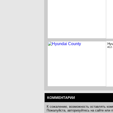
Hyu
#12
КОММЕНТАРИИ
К сожалению, возможность оставлять ком
Пожалуйста, авторизуйтесь на сайте или