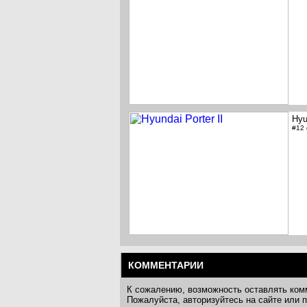
Hyu
#12
КОММЕНТАРИИ
К сожалению, возможность оставлять ком
Пожалуйста, авторизуйтесь на сайте или