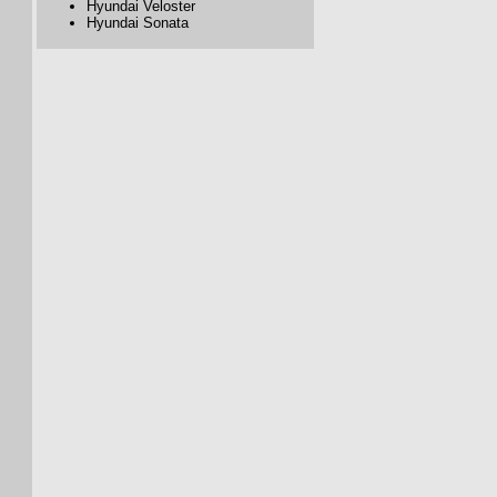
Hyundai Veloster
Hyundai Sonata