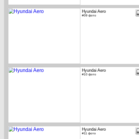
Hyundai Aero
#09 фото
Hyundai Aero
#10 фото
Hyundai Aero
#11 фото