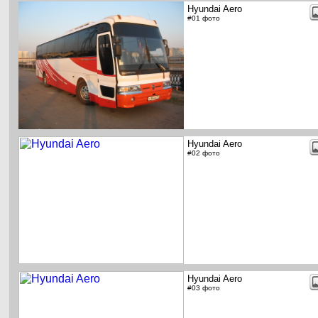
Hyundai Aero
#01 фото
Hyundai Aero
#02 фото
Hyundai Aero
#03 фото