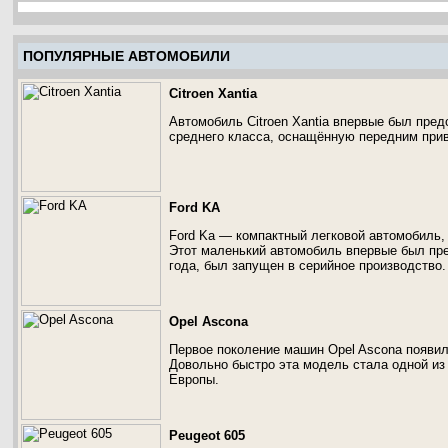
ПОПУЛЯРНЫЕ АВТОМОБИЛИ
Citroen Xantia
Автомобиль Citroen Xantia впервые был пред
среднего класса, оснащённую передним при
Ford KA
Ford Ka — компактный легковой автомобиль,
Этот маленький автомобиль впервые был пред
года, был запущен в серийное производство.
Opel Ascona
Первое поколение машин Opel Ascona появило
Довольно быстро эта модель стала одной из
Европы.
Peugeot 605