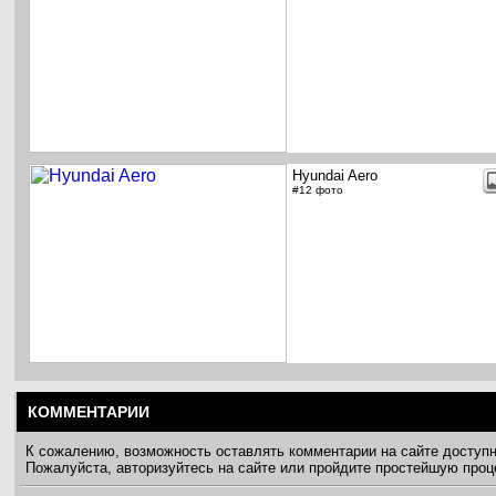
Hyundai Aero
#12 фото
КОММЕНТАРИИ
К сожалению, возможность оставлять комментарии на сайте доступ
Пожалуйста, авторизуйтесь на сайте или пройдите простейшую про