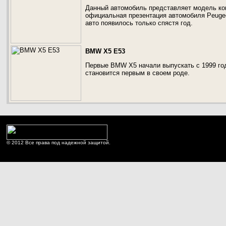
Данный автомобиль представляет модель ком
официальная презентация автомобиля Peugeo
авто появилось только спястя год.
BMW X5 E53
Первые BMW X5 начали выпускать с 1999 год
становится первым в своем роде.
© 2012 Все права под надежной защитой.